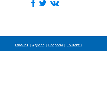
Главная
|
Адреса
|
Вопросы
|
Контакты