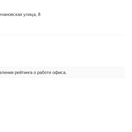
чановская улица, 8
вления рейтинга о работе офиса.