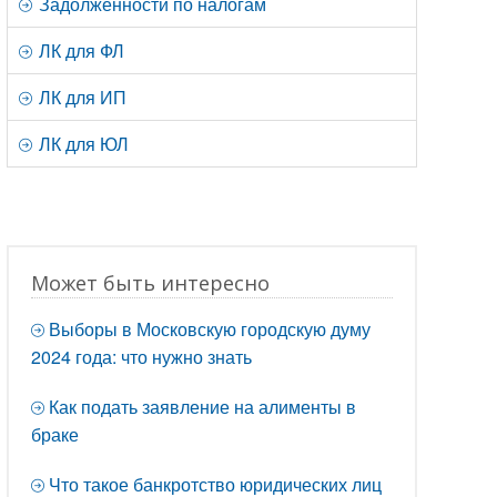
Задолженности по налогам
ЛК для ФЛ
ЛК для ИП
ЛК для ЮЛ
Может быть интересно
Выборы в Московскую городскую думу
2024 года: что нужно знать
Как подать заявление на алименты в
браке
Что такое банкротство юридических лиц