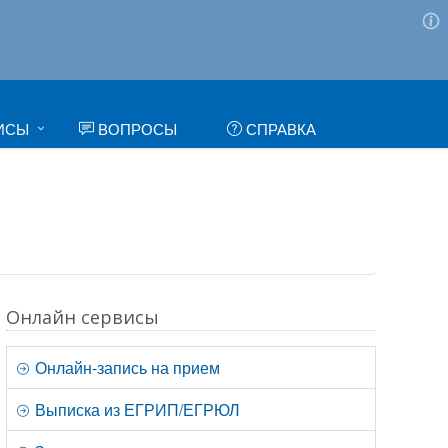
ИСЫ
ВОПРОСЫ
СПРАВКА
Онлайн сервисы
Онлайн-запись на прием
Выписка из ЕГРИП/ЕГРЮЛ