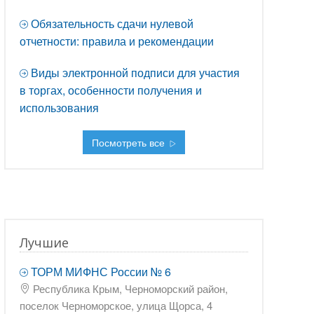
Обязательность сдачи нулевой
отчетности: правила и рекомендации
Виды электронной подписи для участия
в торгах, особенности получения и
использования
Посмотреть все
Лучшие
ТОРМ МИФНС России № 6
Республика Крым, Черноморский район,
поселок Черноморское, улица Щорса, 4