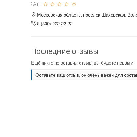
0
Московская область, поселок Шаховская, Воло
8 (800) 222-22-22
Последние отзывы
Ещё никто не оставил отзыв, вы будете первым.
Оставьте ваш отзыв, он очень важен для соста