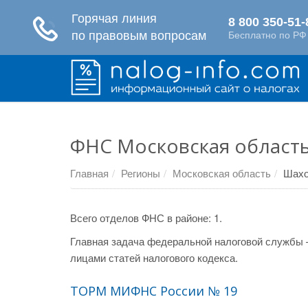
ФНС Московская область
Главная
Регионы
Московская область
Шахо
Всего отделов ФНС в районе: 1.
Главная задача федеральной налоговой службы 
лицами статей налогового кодекса.
ТОРМ МИФНС России № 19