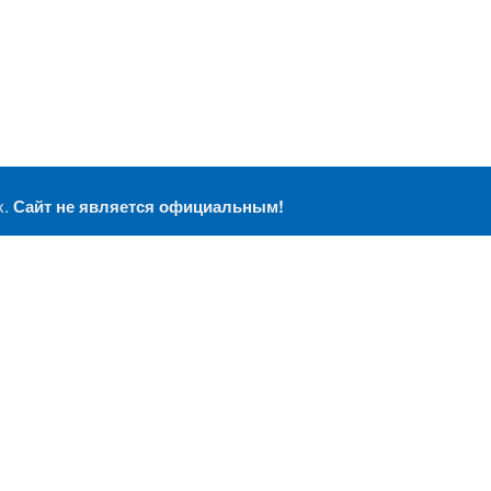
х.
Сайт не является официальным!