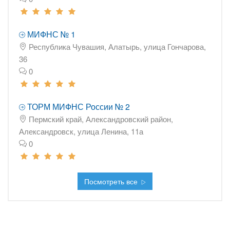
МИФНС № 1
Республика Чувашия, Алатырь, улица Гончарова,
36
0
ТОРМ МИФНС России № 2
Пермский край, Александровский район,
Александровск, улица Ленина, 11а
0
Посмотреть все