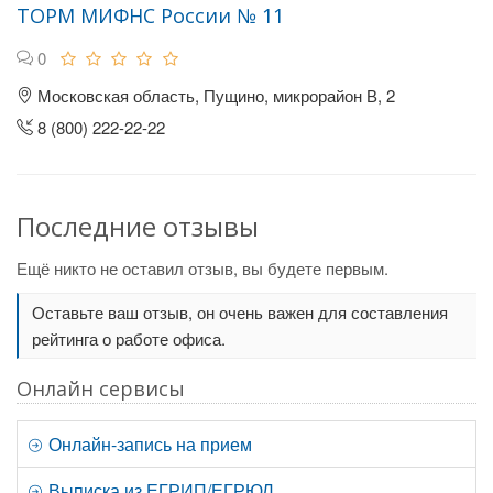
ТОРМ МИФНС России № 11
0
Московская область, Пущино, микрорайон В, 2
8 (800) 222-22-22
Последние отзывы
Ещё никто не оставил отзыв, вы будете первым.
Оставьте ваш отзыв, он очень важен для составления
рейтинга о работе офиса.
Онлайн сервисы
Онлайн-запись на прием
Выписка из ЕГРИП/ЕГРЮЛ