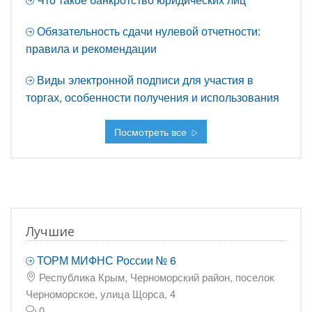
Обязательность сдачи нулевой отчетности:
правила и рекомендации
Виды электронной подписи для участия в
торгах, особенности получения и использования
Посмотреть все
Лучшие
ТОРМ МИФНС России № 6
Республика Крым, Черноморский район, поселок
Черноморское, улица Щорса, 4
0