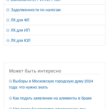
Задолженности по налогам
ЛК для ФЛ
ЛК для ИП
ЛК для ЮЛ
Может быть интересно
Выборы в Московскую городскую думу 2024
года: что нужно знать
Как подать заявление на алименты в браке
Что такое банкротство юридических лиц