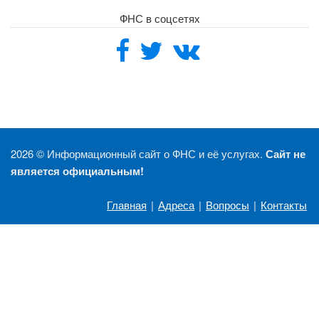
ФНС в соцсетях
2026 ©
Информационный сайт о ФНС и её услугах.
Сайт не
является официальным!
Главная
|
Адреса
|
Вопросы
|
Контакты