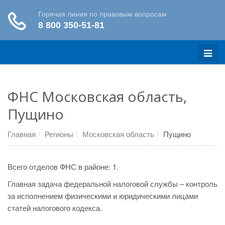
Меню
ФНС Московская область,
Пущино
Главная
Регионы
Московская область
Пущино
Всего отделов ФНС в районе: 1.
Главная задача федеральной налоговой службы – контроль
за исполнением физическими и юридическими лицами
статей налогового кодекса.