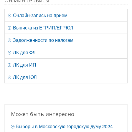
Онлайн сервисы
Онлайн-запись на прием
Выписка из ЕГРИП/ЕГРЮЛ
Задолженности по налогам
ЛК для ФЛ
ЛК для ИП
ЛК для ЮЛ
Может быть интересно
Выборы в Московскую городскую думу 2024