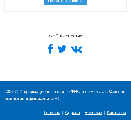
Посмотреть все
ФНС в соцсетях
2026 ©
Информационный сайт о ФНС и её услугах.
Сайт не
является официальным!
Главная
|
Адреса
|
Вопросы
|
Контакты