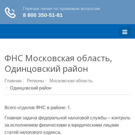
Меню
ФНС Московская область,
Одинцовский район
Главная
Регионы
Московская область
Одинцовский район
Всего отделов ФНС в районе: 1.
Главная задача федеральной налоговой службы – контроль
за исполнением физическими и юридическими лицами
статей налогового кодекса.