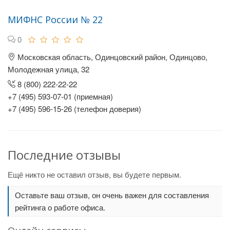
МИФНС России № 22
0
Московская область, Одинцовский район, Одинцово,
Молодежная улица, 32
8 (800) 222-22-22
+7 (495) 593-07-01 (приемная)
+7 (495) 596-15-26 (телефон доверия)
Последние отзывы
Ещё никто не оставил отзыв, вы будете первым.
Оставьте ваш отзыв, он очень важен для составления
рейтинга о работе офиса.