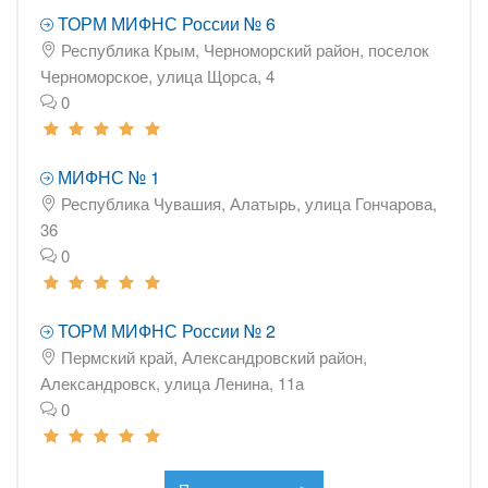
ТОРМ МИФНС России № 6
Республика Крым, Черноморский район, поселок
Черноморское, улица Щорса, 4
0
МИФНС № 1
Республика Чувашия, Алатырь, улица Гончарова,
36
0
ТОРМ МИФНС России № 2
Пермский край, Александровский район,
Александровск, улица Ленина, 11а
0