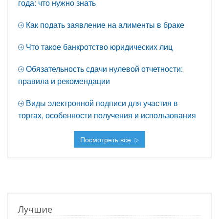
года: что нужно знать
Как подать заявление на алименты в браке
Что такое банкротство юридических лиц
Обязательность сдачи нулевой отчетности:
правила и рекомендации
Виды электронной подписи для участия в
торгах, особенности получения и использования
Посмотреть все
Лучшие