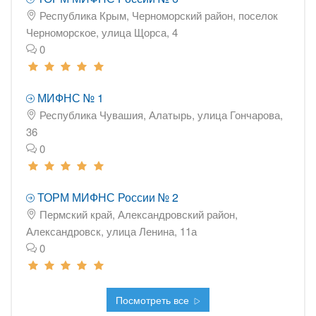
Республика Крым, Черноморский район, поселок
Черноморское, улица Щорса, 4
0
МИФНС № 1
Республика Чувашия, Алатырь, улица Гончарова,
36
0
ТОРМ МИФНС России № 2
Пермский край, Александровский район,
Александровск, улица Ленина, 11а
0
Посмотреть все