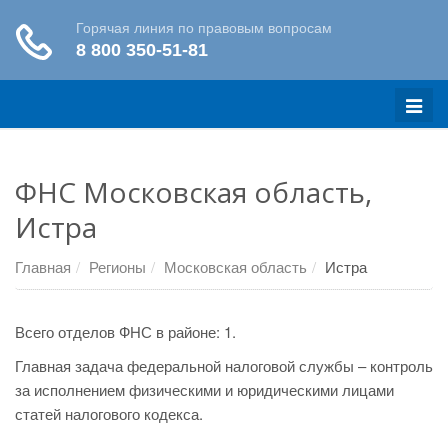
Меню
ФНС Московская область,
Истра
Главная
Регионы
Московская область
Истра
Всего отделов ФНС в районе: 1.
Главная задача федеральной налоговой службы – контроль
за исполнением физическими и юридическими лицами
статей налогового кодекса.