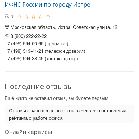
ИФНС России по городу Истре
0
Московская область, Истра, Советская улица, 12
8 (800) 222-22-22
+7 (495) 994-50-69 (приемная)
+7 (498) 313-41-21 (телефон доверия)
+7 (495) 994-38-49 (контакт-центр)
Последние отзывы
Ещё никто не оставил отзыв, вы будете первым.
Оставьте ваш отзыв, он очень важен для составления
рейтинга о работе офиса.
Онлайн сервисы