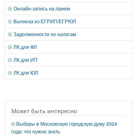
Онлайн-запись на прием
Выписка из ЕГРИП/ЕГРЮЛ
Задолженности по налогам
ЛК для ФЛ
ЛК для ИП
ЛК для ЮЛ
Может быть интересно
Выборы в Московскую городскую думу 2024
года: что нужно знать