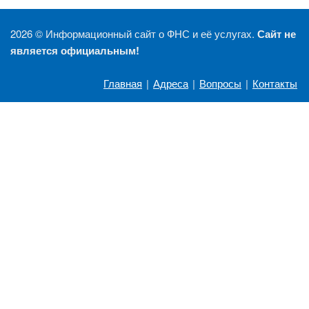
2026 ©
Информационный сайт о ФНС и её услугах.
Сайт не
является официальным!
Главная
|
Адреса
|
Вопросы
|
Контакты