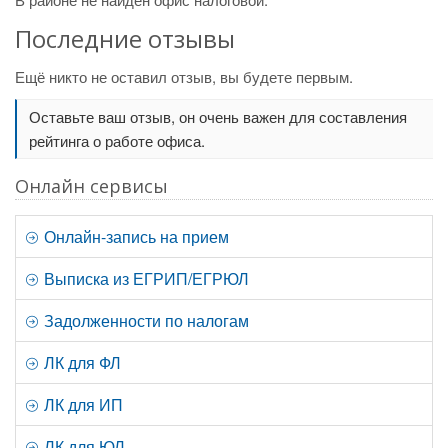
Последние отзывы
Ещё никто не оставил отзыв, вы будете первым.
Оставьте ваш отзыв, он очень важен для составления
рейтинга о работе офиса.
Онлайн сервисы
Онлайн-запись на прием
Выписка из ЕГРИП/ЕГРЮЛ
Задолженности по налогам
ЛК для ФЛ
ЛК для ИП
ЛК для ЮЛ