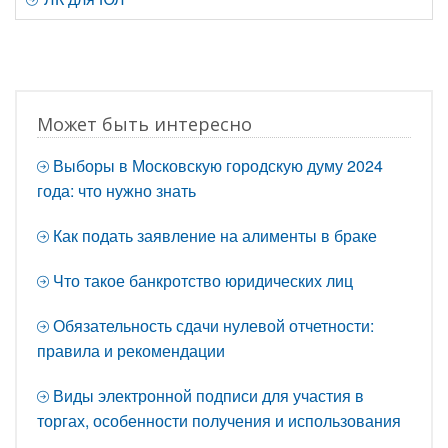
Может быть интересно
Выборы в Московскую городскую думу 2024
года: что нужно знать
Как подать заявление на алименты в браке
Что такое банкротство юридических лиц
Обязательность сдачи нулевой отчетности:
правила и рекомендации
Виды электронной подписи для участия в
торгах, особенности получения и использования