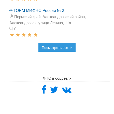
ТОРМ МИФНС России № 2
Пермский край, Александровский район,
Александровск, улица Ленина, 11а
0
Посмотреть все
ФНС в соцсетях