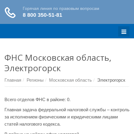
Меню
ФНС Московская область,
Электрогорск
Главная
Регионы
Московская область
Электрогорск
Всего отделов ФНС в районе: 0.
Главная задача федеральной налоговой службы – контроль
за исполнением физическими и юридическими лицами
статей налогового кодекса.
В районе не найден офис налоговой.