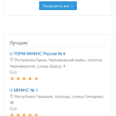
Посмотреть все
Лучшие
ТОРМ МИФНС России № 6
Республика Крым, Черноморский район, поселок
Черноморское, улица Щорса, 4
0
МИФНС № 1
Республика Чувашия, Алатырь, улица Гончарова,
36
0