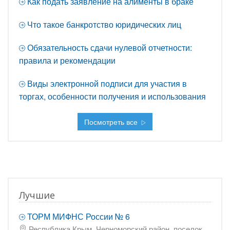
Как подать заявление на алименты в браке
Что такое банкротство юридических лиц
Обязательность сдачи нулевой отчетности:
правила и рекомендации
Виды электронной подписи для участия в
торгах, особенности получения и использования
Посмотреть все
Лучшие
ТОРМ МИФНС России № 6
Республика Крым, Черноморский район, поселок