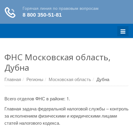
Меню
ФНС Московская область,
Дубна
Главная
Регионы
Московская область
Дубна
Всего отделов ФНС в районе: 1.
Главная задача федеральной налоговой службы – контроль
за исполнением физическими и юридическими лицами
статей налогового кодекса.