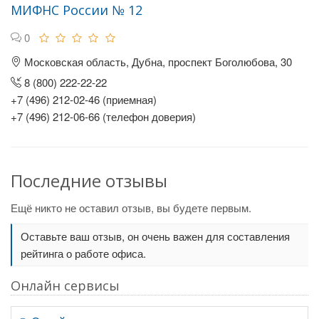
МИФНС России № 12
0
Московская область, Дубна, проспект Боголюбова, 30
8 (800) 222-22-22
+7 (496) 212-02-46 (приемная)
+7 (496) 212-06-66 (телефон доверия)
Последние отзывы
Ещё никто не оставил отзыв, вы будете первым.
Оставьте ваш отзыв, он очень важен для составления
рейтинга о работе офиса.
Онлайн сервисы