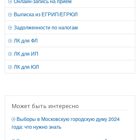
Онлайн-запись на прием
Выписка из ЕГРИП/ЕГРЮЛ
Задолженности по налогам
ЛК для ФЛ
ЛК для ИП
ЛК для ЮЛ
Может быть интересно
Выборы в Московскую городскую думу 2024
года: что нужно знать