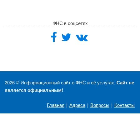
ФНС в соцсетях
2026 ©
Информационный сайт о ФНС и её услугах.
Сайт не
является официальным!
Главная
|
Адреса
|
Вопросы
|
Контакты