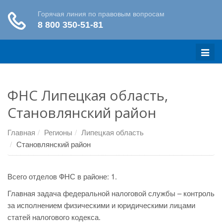
Меню
ФНС Липецкая область,
Становлянский район
Главная
Регионы
Липецкая область
Становлянский район
Всего отделов ФНС в районе: 1.
Главная задача федеральной налоговой службы – контроль
за исполнением физическими и юридическими лицами
статей налогового кодекса.