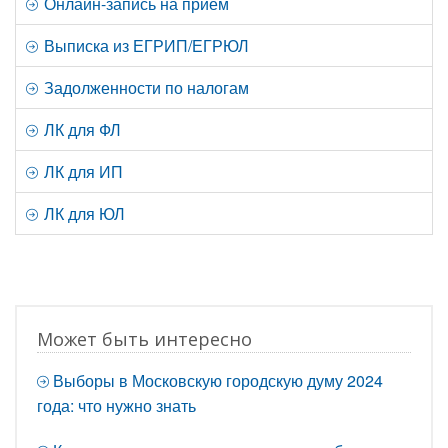
Онлайн-запись на прием
Выписка из ЕГРИП/ЕГРЮЛ
Задолженности по налогам
ЛК для ФЛ
ЛК для ИП
ЛК для ЮЛ
Может быть интересно
Выборы в Московскую городскую думу 2024
года: что нужно знать