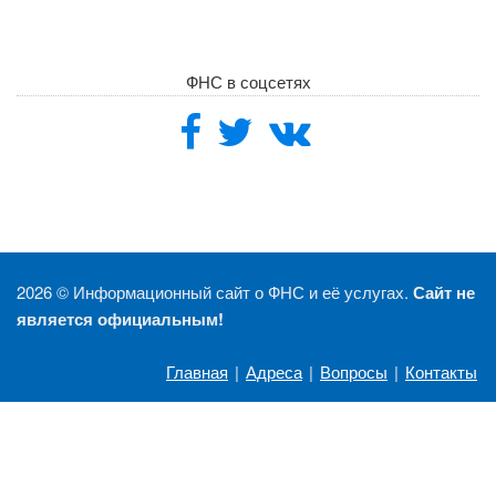
ФНС в соцсетях
2026 ©
Информационный сайт о ФНС и её услугах.
Сайт не
является официальным!
Главная
|
Адреса
|
Вопросы
|
Контакты