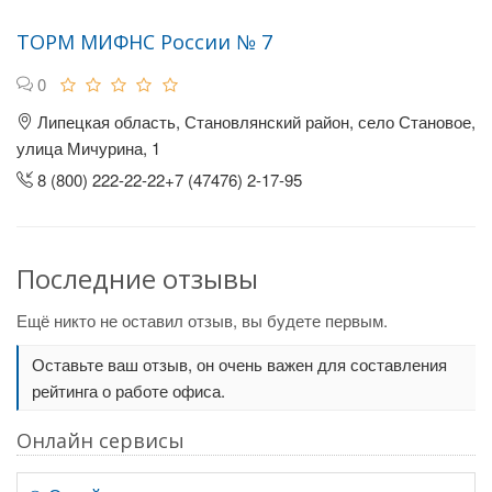
ТОРМ МИФНС России № 7
0
Липецкая область, Становлянский район, село Становое,
улица Мичурина, 1
8 (800) 222-22-22+7 (47476) 2-17-95
Последние отзывы
Ещё никто не оставил отзыв, вы будете первым.
Оставьте ваш отзыв, он очень важен для составления
рейтинга о работе офиса.
Онлайн сервисы