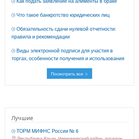
Как подать заявление на алименты в браке
Что такое банкротство юридических лиц
Обязательность сдачи нулевой отчетности:
правила и рекомендации
Виды электронной подписи для участия в
торгах, особенности получения и использования
Посмотреть все
Лучшие
ТОРМ МИФНС России № 6
Республика Крым, Черноморский район, поселок