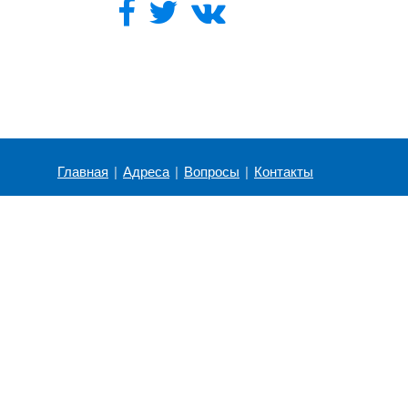
Главная
|
Адреса
|
Вопросы
|
Контакты