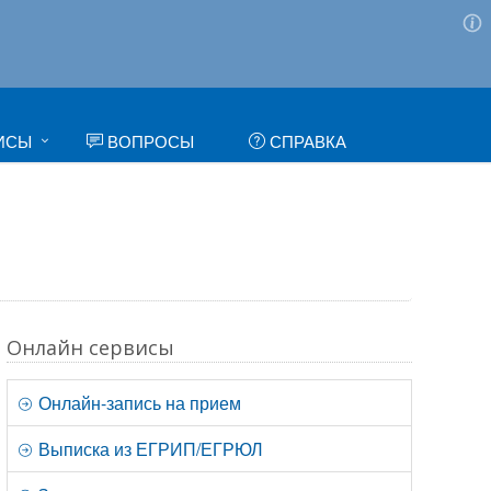
ИСЫ
ВОПРОСЫ
СПРАВКА
Онлайн сервисы
Онлайн-запись на прием
Выписка из ЕГРИП/ЕГРЮЛ