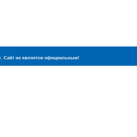
х.
Сайт не является официальным!