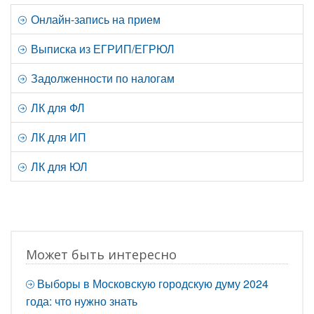
Онлайн-запись на прием
Выписка из ЕГРИП/ЕГРЮЛ
Задолженности по налогам
ЛК для ФЛ
ЛК для ИП
ЛК для ЮЛ
Может быть интересно
Выборы в Московскую городскую думу 2024
года: что нужно знать