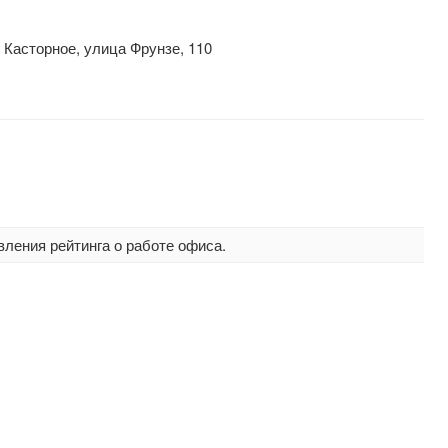
 Касторное, улица Фрунзе, 110
вления рейтинга о работе офиса.