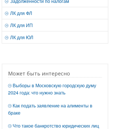
Задолженности по налогам
ЛК для ФЛ
ЛК для ИП
ЛК для ЮЛ
Может быть интересно
Выборы в Московскую городскую думу
2024 года: что нужно знать
Как подать заявление на алименты в
браке
Что такое банкротство юридических лиц