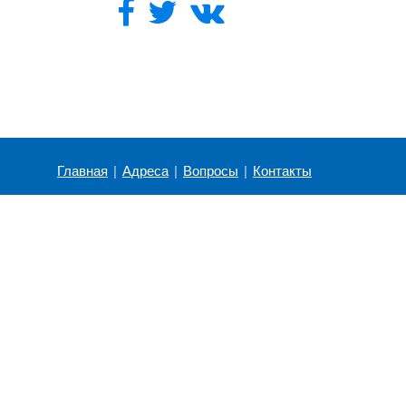
Главная
|
Адреса
|
Вопросы
|
Контакты