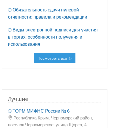
Обязательность сдачи нулевой
отчетности: правила и рекомендации
Виды электронной подписи для участия
в торгах, особенности получения и
использования
Посмотреть все
Лучшие
ТОРМ МИФНС России № 6
Республика Крым, Черноморский район,
поселок Черноморское, улица Щорса, 4