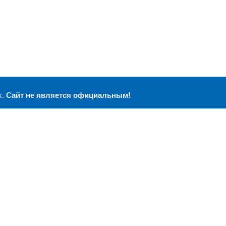
х.
Сайт не является официальным!