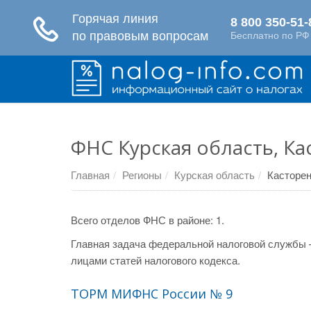
ФНС Курская область, К
Главная
Регионы
Курская область
Касторен
Всего отделов ФНС в районе: 1.
Главная задача федеральной налоговой службы 
лицами статей налогового кодекса.
ТОРМ МИФНС России № 9