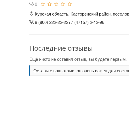
0
Курская область, Касторенский район, поселок
8 (800) 222-22-22+7 (47157) 2-12-96
Последние отзывы
Ещё никто не оставил отзыв, вы будете первым.
Оставьте ваш отзыв, он очень важен для соста