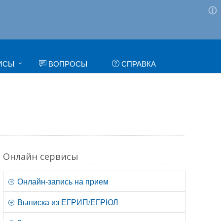
ИСЫ
ВОПРОСЫ
СПРАВКА
Онлайн сервисы
Онлайн-запись на прием
Выписка из ЕГРИП/ЕГРЮЛ