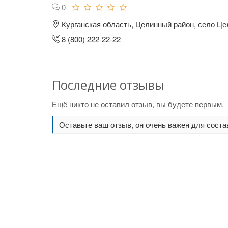
0
Курганская область, Целинный район, село Це
8 (800) 222-22-22
Последние отзывы
Ещё никто не оставил отзыв, вы будете первым.
Оставьте ваш отзыв, он очень важен для соста