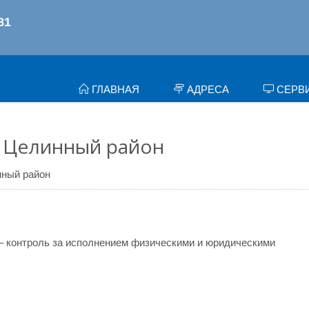
ГЛАВНАЯ
АДРЕСА
СЕРВ
, Целинный район
ный район
– контроль за исполнением физическими и юридическими