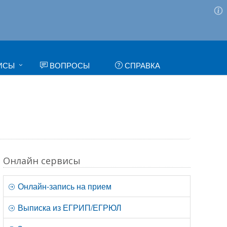
ИСЫ
ВОПРОСЫ
СПРАВКА
Онлайн сервисы
Онлайн-запись на прием
Выписка из ЕГРИП/ЕГРЮЛ