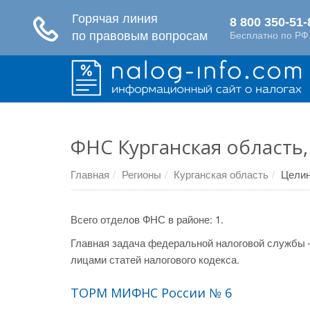
ФНС Курганская область
Главная
Регионы
Курганская область
Целин
Всего отделов ФНС в районе: 1.
Главная задача федеральной налоговой службы 
лицами статей налогового кодекса.
ТОРМ МИФНС России № 6