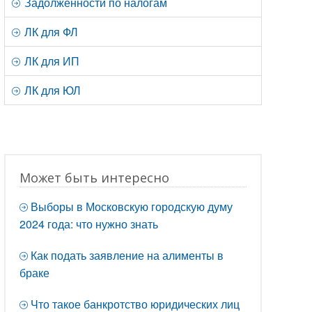
Задолженности по налогам
ЛК для ФЛ
ЛК для ИП
ЛК для ЮЛ
Может быть интересно
Выборы в Московскую городскую думу
2024 года: что нужно знать
Как подать заявление на алименты в
браке
Что такое банкротство юридических лиц