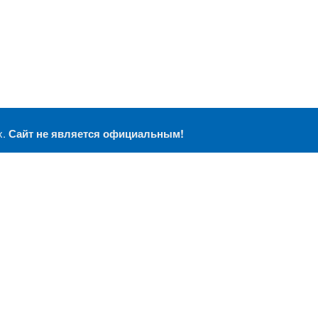
х.
Сайт не является официальным!