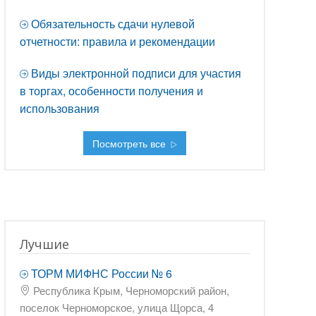
Обязательность сдачи нулевой
отчетности: правила и рекомендации
Виды электронной подписи для участия
в торгах, особенности получения и
использования
Посмотреть все
Лучшие
ТОРМ МИФНС России № 6
Республика Крым, Черноморский район,
поселок Черноморское, улица Щорса, 4