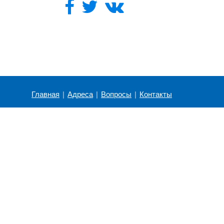
Главная
|
Адреса
|
Вопросы
|
Контакты