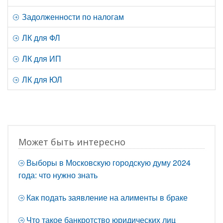
Задолженности по налогам
ЛК для ФЛ
ЛК для ИП
ЛК для ЮЛ
Может быть интересно
Выборы в Московскую городскую думу 2024
года: что нужно знать
Как подать заявление на алименты в браке
Что такое банкротство юридических лиц