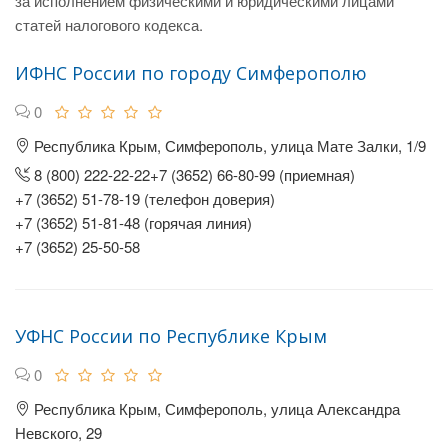
за исполнением физическими и юридическими лицами
статей налогового кодекса.
ИФНС России по городу Симферополю
0
Республика Крым, Симферополь, улица Мате Залки, 1/9
8 (800) 222-22-22+7 (3652) 66-80-99 (приемная)
+7 (3652) 51-78-19 (телефон доверия)
+7 (3652) 51-81-48 (горячая линия)
+7 (3652) 25-50-58
УФНС России по Республике Крым
0
Республика Крым, Симферополь, улица Александра
Невского, 29