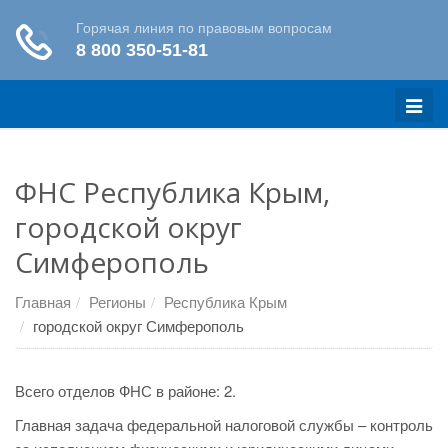
Меню
ФНС Республика Крым,
городской округ
Симферополь
Главная
Регионы
Республика Крым
городской округ Симферополь
Всего отделов ФНС в районе: 2.
Главная задача федеральной налоговой службы – контроль