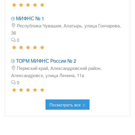
МИФНС № 1
Республика Чувашия, Алатырь, улица Гончарова,
36
0
ТОРМ МИФНС России № 2
Пермский край, Александровский район,
Александровск, улица Ленина, 11а
0
Посмотреть все