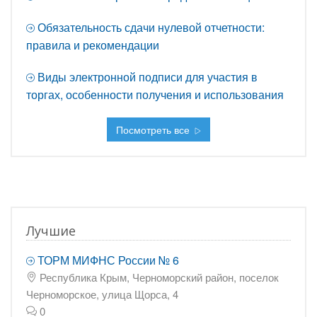
Обязательность сдачи нулевой отчетности:
правила и рекомендации
Виды электронной подписи для участия в
торгах, особенности получения и использования
Посмотреть все
Лучшие
ТОРМ МИФНС России № 6
Республика Крым, Черноморский район, поселок
Черноморское, улица Щорса, 4
0