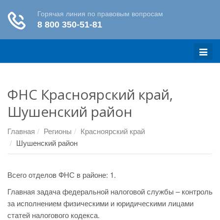
Меню
ФНС Красноярский край,
Шушенский район
Главная
Регионы
Красноярский край
Шушенский район
Всего отделов ФНС в районе: 1.
Главная задача федеральной налоговой службы – контроль
за исполнением физическими и юридическими лицами
статей налогового кодекса.