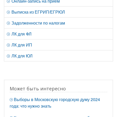
Онлайн-запись на прием
Выписка из ЕГРИП/ЕГРЮЛ
Задолженности по налогам
ЛК для ФЛ
ЛК для ИП
ЛК для ЮЛ
Может быть интересно
Выборы в Московскую городскую думу 2024
года: что нужно знать