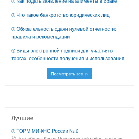
Как подать заявление на алименты в браке
Что такое банкротство юридических лиц
Обязательность сдачи нулевой отчетности:
правила и рекомендации
Виды электронной подписи для участия в
торгах, особенности получения и использования
Посмотреть все
Лучшие
ТОРМ МИФНС России № 6
Республика Крым, Черноморский район, поселок