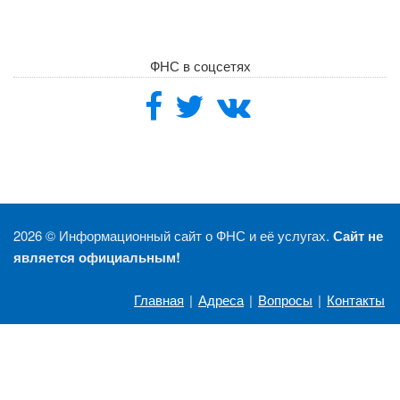
ФНС в соцсетях
2026 ©
Информационный сайт о ФНС и её услугах.
Сайт не
является официальным!
Главная
|
Адреса
|
Вопросы
|
Контакты