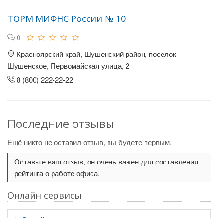
ТОРМ МИФНС России № 10
0
Красноярский край, Шушенский район, поселок
Шушенское, Первомайская улица, 2
8 (800) 222-22-22
Последние отзывы
Ещё никто не оставил отзыв, вы будете первым.
Оставьте ваш отзыв, он очень важен для составления
рейтинга о работе офиса.
Онлайн сервисы