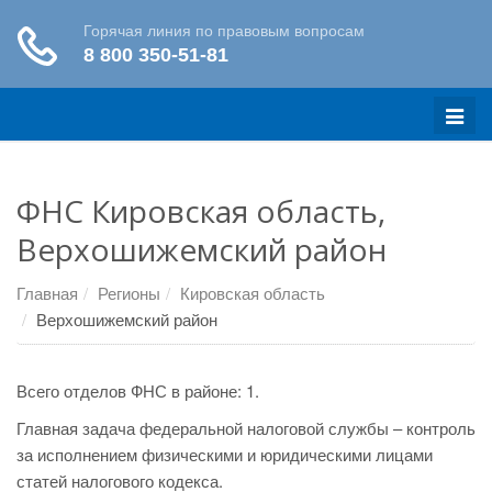
Меню
ФНС Кировская область,
Верхошижемский район
Главная
Регионы
Кировская область
Верхошижемский район
Всего отделов ФНС в районе: 1.
Главная задача федеральной налоговой службы – контроль
за исполнением физическими и юридическими лицами
статей налогового кодекса.