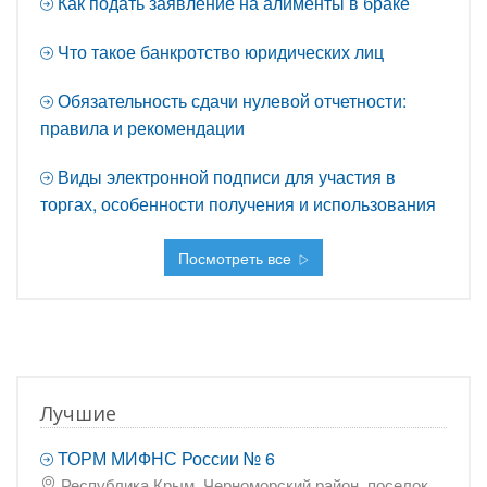
Как подать заявление на алименты в браке
Что такое банкротство юридических лиц
Обязательность сдачи нулевой отчетности:
правила и рекомендации
Виды электронной подписи для участия в
торгах, особенности получения и использования
Посмотреть все
Лучшие
ТОРМ МИФНС России № 6
Республика Крым, Черноморский район, поселок