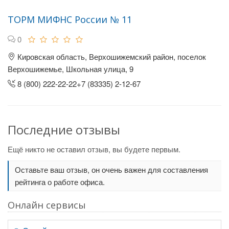
ТОРМ МИФНС России № 11
0
Кировская область, Верхошижемский район, поселок
Верхошижемье, Школьная улица, 9
8 (800) 222-22-22+7 (83335) 2-12-67
Последние отзывы
Ещё никто не оставил отзыв, вы будете первым.
Оставьте ваш отзыв, он очень важен для составления
рейтинга о работе офиса.
Онлайн сервисы