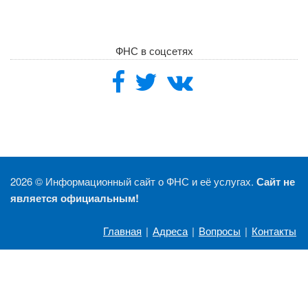
ФНС в соцсетях
2026 ©
Информационный сайт о ФНС и её услугах.
Сайт не
является официальным!
Главная
|
Адреса
|
Вопросы
|
Контакты