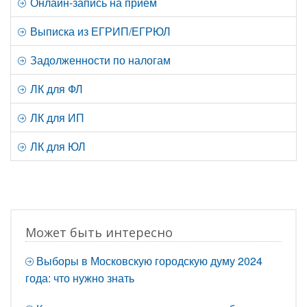
Онлайн-запись на прием
Выписка из ЕГРИП/ЕГРЮЛ
Задолженности по налогам
ЛК для ФЛ
ЛК для ИП
ЛК для ЮЛ
Может быть интересно
Выборы в Московскую городскую думу 2024
года: что нужно знать