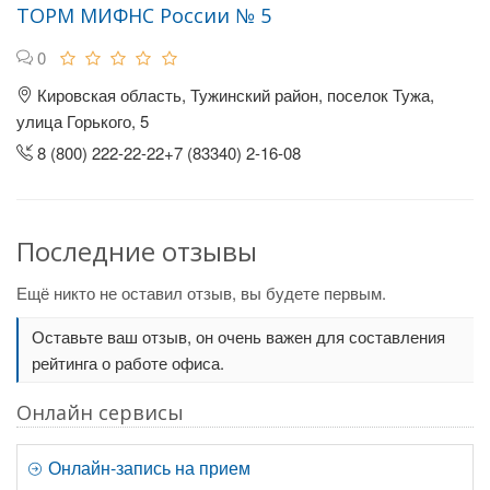
ТОРМ МИФНС России № 5
0
Кировская область, Тужинский район, поселок Тужа,
улица Горького, 5
8 (800) 222-22-22+7 (83340) 2-16-08
Последние отзывы
Ещё никто не оставил отзыв, вы будете первым.
Оставьте ваш отзыв, он очень важен для составления
рейтинга о работе офиса.
Онлайн сервисы
Онлайн-запись на прием