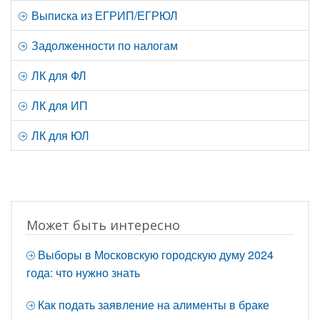
Выписка из ЕГРИП/ЕГРЮЛ
Задолженности по налогам
ЛК для ФЛ
ЛК для ИП
ЛК для ЮЛ
Может быть интересно
Выборы в Московскую городскую думу 2024
года: что нужно знать
Как подать заявление на алименты в браке