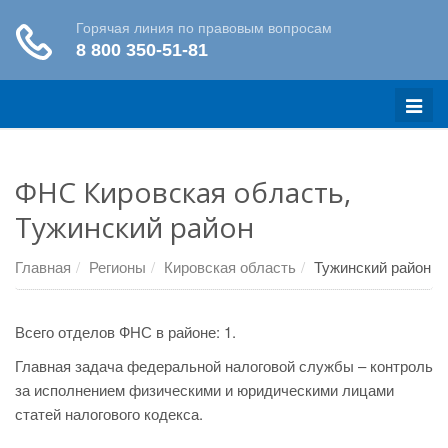
Меню
ФНС Кировская область,
Тужинский район
Главная
Регионы
Кировская область
Тужинский район
Всего отделов ФНС в районе: 1.
Главная задача федеральной налоговой службы – контроль
за исполнением физическими и юридическими лицами
статей налогового кодекса.