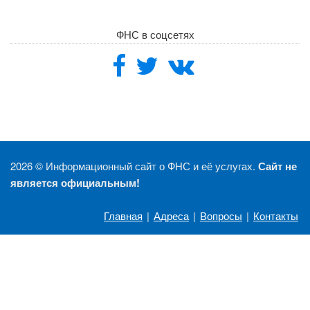
ФНС в соцсетях
2026 ©
Информационный сайт о ФНС и её услугах.
Сайт не
является официальным!
Главная
|
Адреса
|
Вопросы
|
Контакты