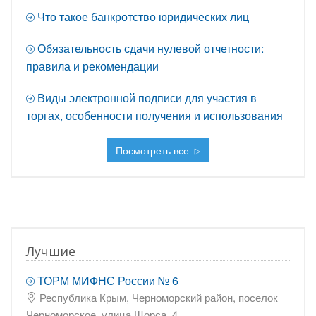
Что такое банкротство юридических лиц
Обязательность сдачи нулевой отчетности:
правила и рекомендации
Виды электронной подписи для участия в
торгах, особенности получения и использования
Посмотреть все
Лучшие
ТОРМ МИФНС России № 6
Республика Крым, Черноморский район, поселок
Черноморское, улица Щорса, 4