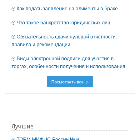
Как подать заявление на алименты в браке
Что такое банкротство юридических лиц
Обязательность сдачи нулевой отчетности:
правила и рекомендации
Виды электронной подписи для участия в
торгах, особенности получения и использования
Посмотреть все
Лучшие
ТОРМ МИФНС России № 6