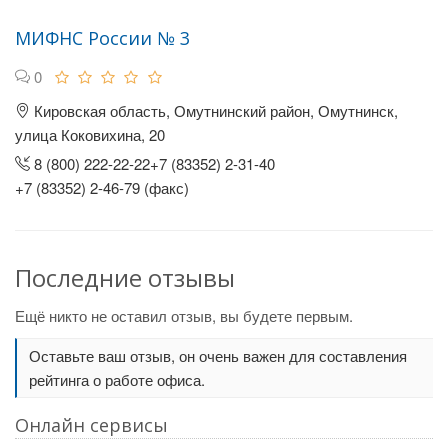
МИФНС России № 3
0
Кировская область, Омутнинский район, Омутнинск,
улица Коковихина, 20
8 (800) 222-22-22+7 (83352) 2-31-40
+7 (83352) 2-46-79 (факс)
Последние отзывы
Ещё никто не оставил отзыв, вы будете первым.
Оставьте ваш отзыв, он очень важен для составления
рейтинга о работе офиса.
Онлайн сервисы