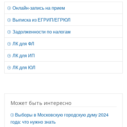
Онлайн-запись на прием
Выписка из ЕГРИП/ЕГРЮЛ
Задолженности по налогам
ЛК для ФЛ
ЛК для ИП
ЛК для ЮЛ
Может быть интересно
Выборы в Московскую городскую думу 2024
года: что нужно знать