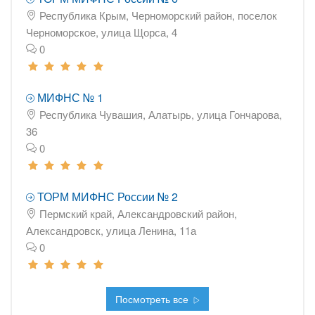
Республика Крым, Черноморский район, поселок
Черноморское, улица Щорса, 4
0
МИФНС № 1
Республика Чувашия, Алатырь, улица Гончарова,
36
0
ТОРМ МИФНС России № 2
Пермский край, Александровский район,
Александровск, улица Ленина, 11а
0
Посмотреть все