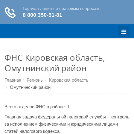
Меню
ФНС Кировская область,
Омутнинский район
Главная
Регионы
Кировская область
Омутнинский район
Всего отделов ФНС в районе: 1.
Главная задача федеральной налоговой службы – контроль
за исполнением физическими и юридическими лицами
статей налогового кодекса.