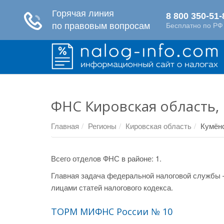
ФНС Кировская область,
Главная
Регионы
Кировская область
Кумён
Всего отделов ФНС в районе: 1.
Главная задача федеральной налоговой службы 
лицами статей налогового кодекса.
ТОРМ МИФНС России № 10