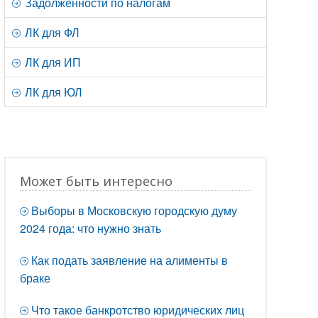
Задолженности по налогам
ЛК для ФЛ
ЛК для ИП
ЛК для ЮЛ
Может быть интересно
Выборы в Московскую городскую думу
2024 года: что нужно знать
Как подать заявление на алименты в
браке
Что такое банкротство юридических лиц