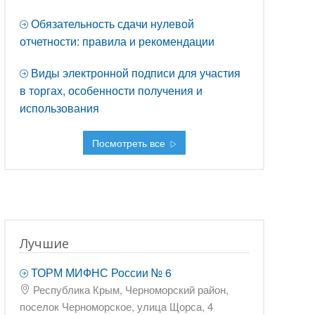
Обязательность сдачи нулевой
отчетности: правила и рекомендации
Виды электронной подписи для участия
в торгах, особенности получения и
использования
Посмотреть все
Лучшие
ТОРМ МИФНС России № 6
Республика Крым, Черноморский район,
поселок Черноморское, улица Щорса, 4