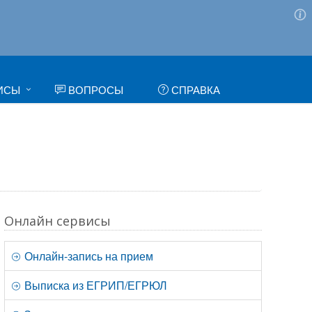
ИСЫ
ВОПРОСЫ
СПРАВКА
Онлайн сервисы
Онлайн-запись на прием
Выписка из ЕГРИП/ЕГРЮЛ