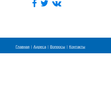
Главная
|
Адреса
|
Вопросы
|
Контакты