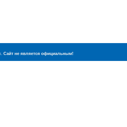
х.
Сайт не является официальным!