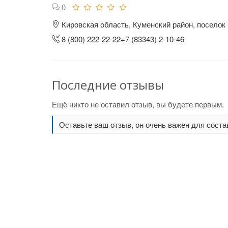
0
Кировская область, Куменский район, поселок
8 (800) 222-22-22+7 (83343) 2-10-46
Последние отзывы
Ещё никто не оставил отзыв, вы будете первым.
Оставьте ваш отзыв, он очень важен для соста