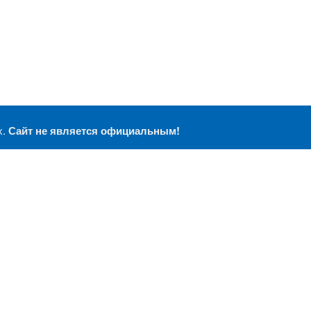
х.
Сайт не является официальным!