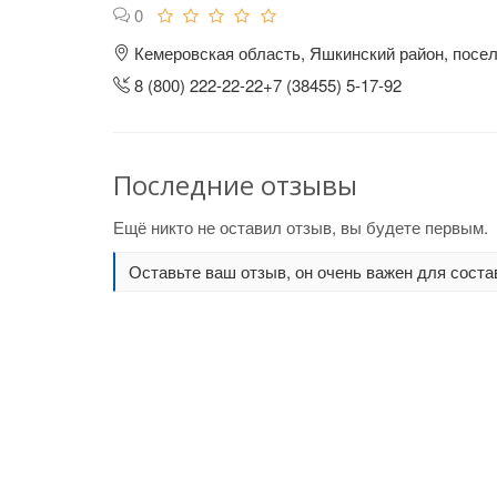
0
Кемеровская область, Яшкинский район, посел
8 (800) 222-22-22+7 (38455) 5-17-92
Последние отзывы
Ещё никто не оставил отзыв, вы будете первым.
Оставьте ваш отзыв, он очень важен для соста