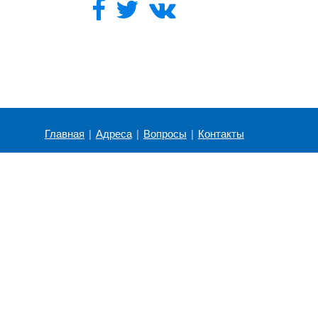
Главная
|
Адреса
|
Вопросы
|
Контакты