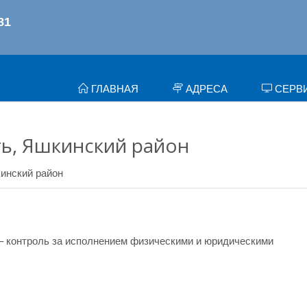
ГЛАВНАЯ
АДРЕСА
СЕРВ
ь, Яшкинский район
инский район
– контроль за исполнением физическими и юридическими