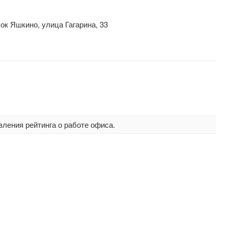
ок Яшкино, улица Гагарина, 33
вления рейтинга о работе офиса.