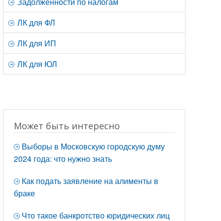
Задолженности по налогам
ЛК для ФЛ
ЛК для ИП
ЛК для ЮЛ
Может быть интересно
Выборы в Московскую городскую думу
2024 года: что нужно знать
Как подать заявление на алименты в
браке
Что такое банкротство юридических лиц