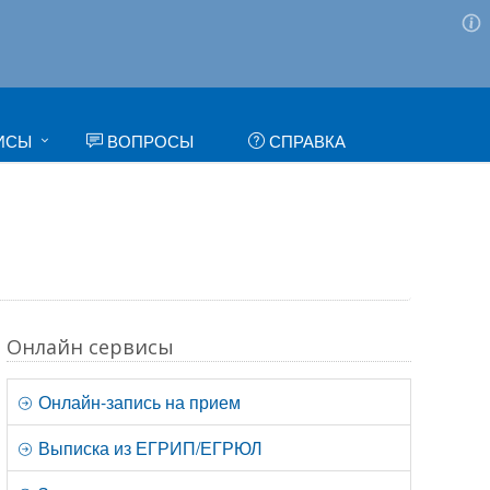
ИСЫ
ВОПРОСЫ
СПРАВКА
Онлайн сервисы
Онлайн-запись на прием
Выписка из ЕГРИП/ЕГРЮЛ