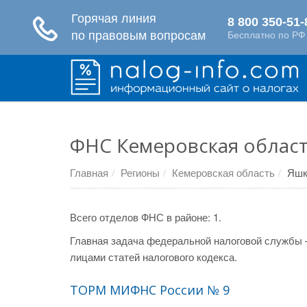
ФНС Кемеровская област
Главная
Регионы
Кемеровская область
Яшк
Всего отделов ФНС в районе: 1.
Главная задача федеральной налоговой службы 
лицами статей налогового кодекса.
ТОРМ МИФНС России № 9