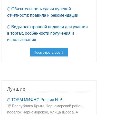
Обязательность сдачи нулевой
отчетности: правила и рекомендации
Виды электронной подписи для участия
в торгах, особенности получения и
использования
Посмотреть все
Лучшие
ТОРМ МИФНС России № 6
Республика Крым, Черноморский район,
поселок Черноморское, улица Щорса, 4