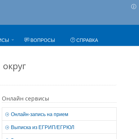
ИСЫ
ВОПРОСЫ
СПРАВКА
 округ
Онлайн сервисы
Онлайн-запись на прием
Выписка из ЕГРИП/ЕГРЮЛ