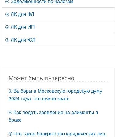
Задолженности по налогам
ЛК для ФЛ
ЛК для ИП
ЛК для ЮЛ
Может быть интересно
Выборы в Московскую городскую думу
2024 года: что нужно знать
Как подать заявление на алименты в
браке
Что такое банкротство юридических лиц