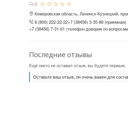
0
Кемеровская область, Ленинск-Кузнецкий, прос
8 (800) 222-22-22+7 (38456) 3-35-88 (приемная)
+7 (38456) 7-31-61 (телефон доверия по вопроса
Последние отзывы
Ещё никто не оставил отзыв, вы будете первым.
Оставьте ваш отзыв, он очень важен для соста