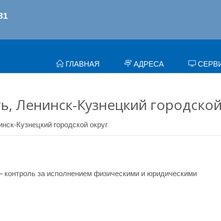
ГЛАВНАЯ
АДРЕСА
СЕРВ
ь, Ленинск-Кузнецкий городской
инск-Кузнецкий городской округ
– контроль за исполнением физическими и юридическими