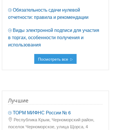
Обязательность сдачи нулевой
отчетности: правила и рекомендации
Виды электронной подписи для участия
в торгах, особенности получения и
использования
Посмотреть все
Лучшие
ТОРМ МИФНС России № 6
Республика Крым, Черноморский район,
поселок Черноморское, улица Щорса, 4