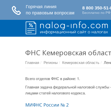
ФНС Кемеровская област
Главная
Регионы
Кемеровская область
Лен
Всего отделов ФНС в районе: 1.
Главная задача федеральной налоговой службы 
лицами статей налогового кодекса.
МИФНС России № 2