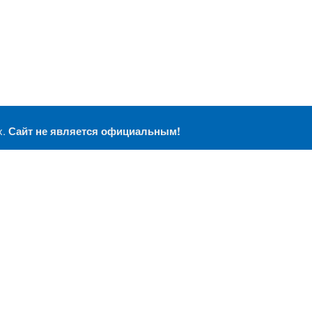
х.
Сайт не является официальным!