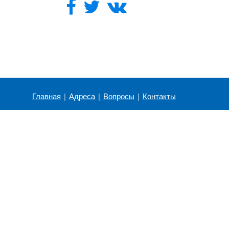
Главная
|
Адреса
|
Вопросы
|
Контакты