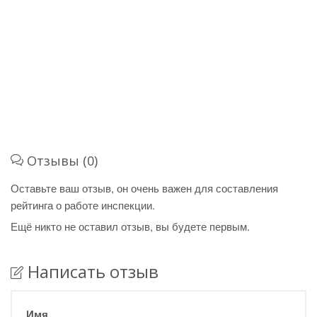
Отзывы (0)
Оставьте ваш отзыв, он очень важен для составления
рейтинга о работе инспекции.
Ещё никто не оставил отзыв, вы будете первым.
Написать отзыв
Имя