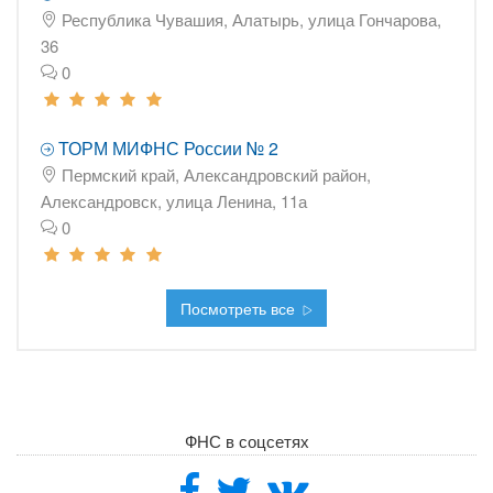
Республика Чувашия, Алатырь, улица Гончарова,
36
0
ТОРМ МИФНС России № 2
Пермский край, Александровский район,
Александровск, улица Ленина, 11а
0
Посмотреть все
ФНС в соцсетях