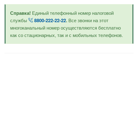
Справка!
Единый телефонный номер налоговой
службы
8800-222-22-22
.
Все звонки на этот
многоканальный номер осуществляются бесплатно
как со стационарных, так и с мобильных телефонов.