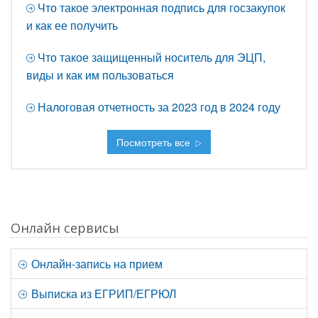
Что такое электронная подпись для госзакупок
и как ее получить
Что такое защищенный носитель для ЭЦП,
виды и как им пользоваться
Налоговая отчетность за 2023 год в 2024 году
Посмотреть все
Онлайн сервисы
Онлайн-запись на прием
Выписка из ЕГРИП/ЕГРЮЛ