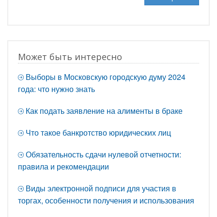
Может быть интересно
Выборы в Московскую городскую думу 2024
года: что нужно знать
Как подать заявление на алименты в браке
Что такое банкротство юридических лиц
Обязательность сдачи нулевой отчетности:
правила и рекомендации
Виды электронной подписи для участия в
торгах, особенности получения и использования