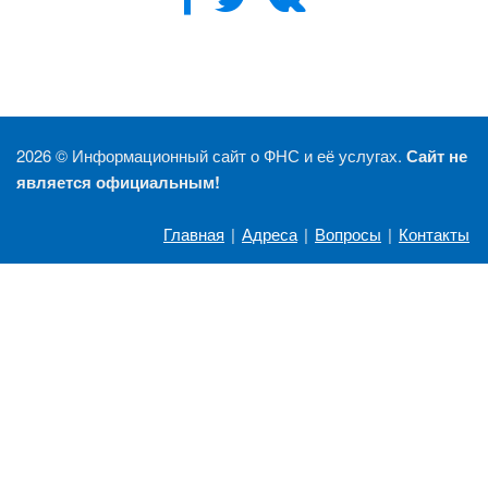
2026 ©
Информационный сайт о ФНС и её услугах.
Сайт не
является официальным!
Главная
|
Адреса
|
Вопросы
|
Контакты