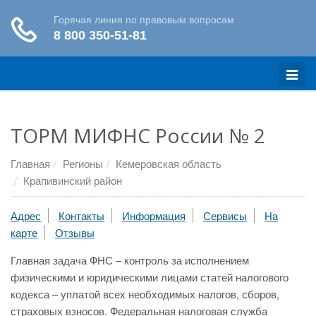
Меню
ТОРМ МИФНС России № 2
Главная
Регионы
Кемеровская область
Крапивинский район
Адрес
Контакты
Информация
Сервисы
На
карте
Отзывы
Главная задача ФНС – контроль за исполнением
физическими и юридическими лицами статей налогового
кодекса – уплатой всех необходимых налогов, сборов,
страховых взносов. Федеральная налоговая служба