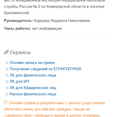
службы России № 2 по Кемеровской области в поселке
Крапивинский
Руководитель:
Карцева Людмила Николаевна
Часы работы:
нет информации
Сервисы
Онлайн-запись на прием
Получение сведений из ЕГРИП/ЕГРЮЛ
ЛК для физического лица
ЛК для ИП
ЛК для Юридических лиц
Налоги физического лица
Онлайн-сервисы разработаны с целью существенно
облегчить жизнь российских граждан, лишая их
«удовольствия» проводить время в долгих очередях.