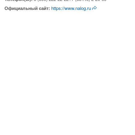
Официальный cайт:
https://www.nalog.ru