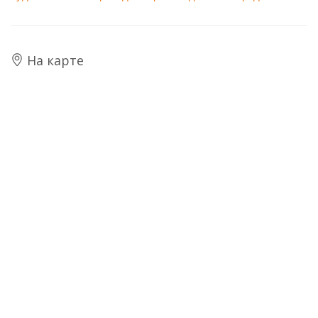
На карте