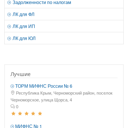
Задолженности по налогам
ЛК для ФЛ
ЛК для ИП
ЛК для ЮЛ
Лучшие
ТОРМ МИФНС России № 6
Республика Крым, Черноморский район, поселок
Черноморское, улица Щорса, 4
0
МИФНС № 1