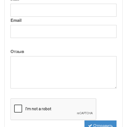
Email
Отзыв
Отправить