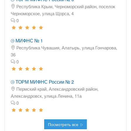
Республика Крым, Черноморский район, поселок
Черноморское, улица Щорса, 4
0
МИФНС № 1
Республика Чувашия, Алатырь, улица Гончарова,
36
0
ТОРМ МИФНС России № 2
Пермский край, Александровский район,
Александровск, улица Ленина, 11а
0
Посмотреть все