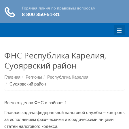
Меню
ФНС Республика Карелия,
Суоярвский район
Главная
Регионы
Республика Карелия
Суоярвский район
Всего отделов ФНС в районе: 1.
Главная задача федеральной налоговой службы – контроль
за исполнением физическими и юридическими лицами
статей налогового кодекса.