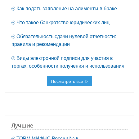
Как подать заявление на алименты в браке
Что такое банкротство юридических лиц
Обязательность сдачи нулевой отчетности:
правила и рекомендации
Виды электронной подписи для участия в
торгах, особенности получения и использования
Посмотреть все
Лучшие
ТОРМ МИФНС России № 6