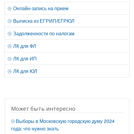
Онлайн-запись на прием
Выписка из ЕГРИП/ЕГРЮЛ
Задолженности по налогам
ЛК для ФЛ
ЛК для ИП
ЛК для ЮЛ
Может быть интересно
Выборы в Московскую городскую думу 2024
года: что нужно знать