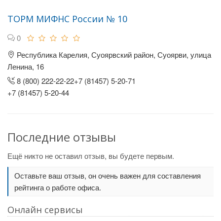
ТОРМ МИФНС России № 10
0
Республика Карелия, Суоярвский район, Суоярви, улица
Ленина, 16
8 (800) 222-22-22+7 (81457) 5-20-71
+7 (81457) 5-20-44
Последние отзывы
Ещё никто не оставил отзыв, вы будете первым.
Оставьте ваш отзыв, он очень важен для составления
рейтинга о работе офиса.
Онлайн сервисы