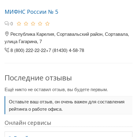
МИФНС России № 5
0
Республика Карелия, Сортавальский район, Сортавала,
улица Гагарина, 7
8 (800) 222-22-22+7 (81430) 4-58-78
Последние отзывы
Ещё никто не оставил отзыв, вы будете первым.
Оставьте ваш отзыв, он очень важен для составления
рейтинга о работе офиса.
Онлайн сервисы