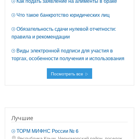
Как подать заявление на алименты в браке
Что такое банкротство юридических лиц
Обязательность сдачи нулевой отчетности:
правила и рекомендации
Виды электронной подписи для участия в
торгах, особенности получения и использования
Посмотреть все
Лучшие
ТОРМ МИФНС России № 6
Республика Крым, Черноморский район, поселок