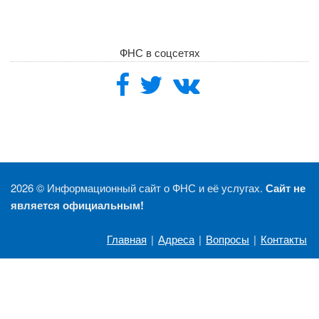
ФНС в соцсетях
2026 ©
Информационный сайт о ФНС и её услугах.
Сайт не
является официальным!
Главная
|
Адреса
|
Вопросы
|
Контакты