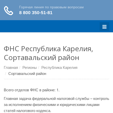
Меню
ФНС Республика Карелия,
Сортавальский район
Главная
Регионы
Республика Карелия
Сортавальский район
Всего отделов ФНС в районе: 1.
Главная задача федеральной налоговой службы – контроль
за исполнением физическими и юридическими лицами
статей налогового кодекса.