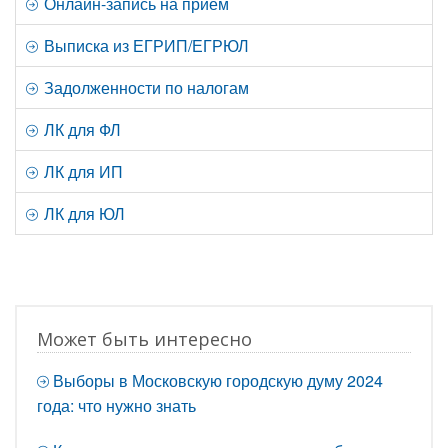
Онлайн-запись на прием
Выписка из ЕГРИП/ЕГРЮЛ
Задолженности по налогам
ЛК для ФЛ
ЛК для ИП
ЛК для ЮЛ
Может быть интересно
Выборы в Московскую городскую думу 2024
года: что нужно знать