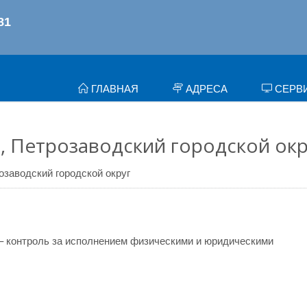
ГЛАВНАЯ
АДРЕСА
СЕРВ
, Петрозаводский городской окр
озаводский городской округ
– контроль за исполнением физическими и юридическими