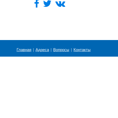
Главная
|
Адреса
|
Вопросы
|
Контакты