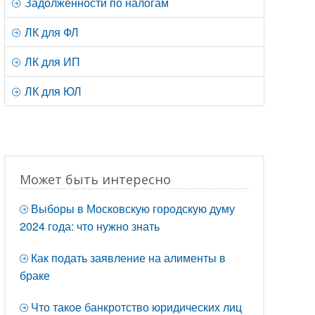
Задолженности по налогам
ЛК для ФЛ
ЛК для ИП
ЛК для ЮЛ
Может быть интересно
Выборы в Московскую городскую думу
2024 года: что нужно знать
Как подать заявление на алименты в
браке
Что такое банкротство юридических лиц