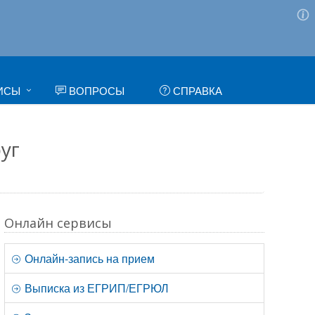
ИСЫ
ВОПРОСЫ
СПРАВКА
уг
Онлайн сервисы
Онлайн-запись на прием
Выписка из ЕГРИП/ЕГРЮЛ