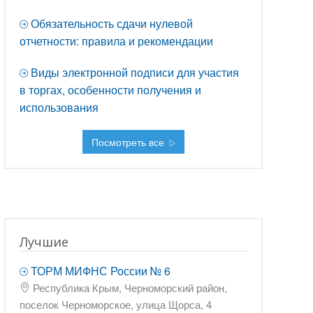
Обязательность сдачи нулевой
отчетности: правила и рекомендации
Виды электронной подписи для участия
в торгах, особенности получения и
использования
Посмотреть все
Лучшие
ТОРМ МИФНС России № 6
Республика Крым, Черноморский район,
поселок Черноморское, улица Щорса, 4