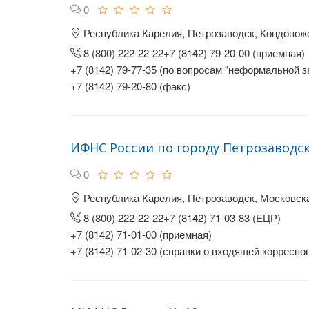
0
Республика Карелия, Петрозаводск, Кондопожс
8 (800) 222-22-22+7 (8142) 79-20-00 (приемная)
+7 (8142) 79-77-35 (по вопросам "неформальной з
+7 (8142) 79-20-80 (факс)
ИФНС России по городу Петрозаводс
0
Республика Карелия, Петрозаводск, Московска
8 (800) 222-22-22+7 (8142) 71-03-83 (ЕЦР)
+7 (8142) 71-01-00 (приемная)
+7 (8142) 71-02-30 (справки о входящей корреспо