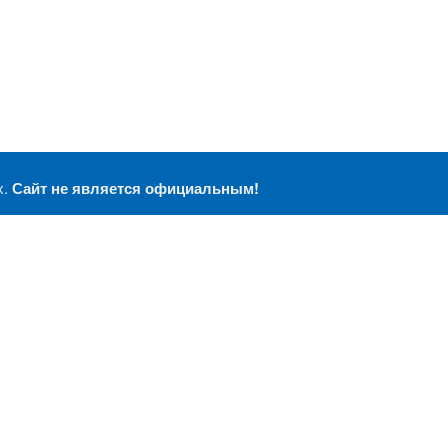
х.
Сайт не является официальным!