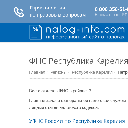
ФНС Республика Карелия
Главная
Регионы
Республика Карелия
Петр
Всего отделов ФНС в районе: 3.
Главная задача федеральной налоговой службы 
лицами статей налогового кодекса.
УФНС России по Республике Карелия