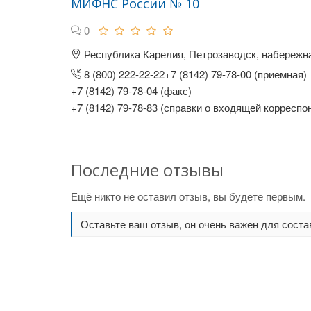
МИФНС России № 10
0
Республика Карелия, Петрозаводск, набережна
8 (800) 222-22-22+7 (8142) 79-78-00 (приемная)
+7 (8142) 79-78-04 (факс)
+7 (8142) 79-78-83 (справки о входящей корреспо
Последние отзывы
Ещё никто не оставил отзыв, вы будете первым.
Оставьте ваш отзыв, он очень важен для соста