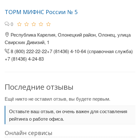
ТОРМ МИФНС России № 5
0
Республика Карелия, Олонецкий район, Олонец, улица
Свирских Дивизий, 1
8 (800) 222-22-22+7 (81436) 4-10-64 (справочная служба)
+7 (81436) 4-24-83
Последние отзывы
Ещё никто не оставил отзыв, вы будете первым.
Оставьте ваш отзыв, он очень важен для составления
рейтинга о работе офиса.
Онлайн сервисы