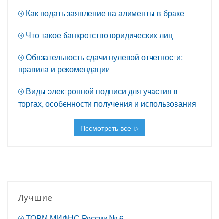
Как подать заявление на алименты в браке
Что такое банкротство юридических лиц
Обязательность сдачи нулевой отчетности:
правила и рекомендации
Виды электронной подписи для участия в
торгах, особенности получения и использования
Посмотреть все
Лучшие
ТОРМ МИФНС России № 6