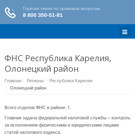
Меню
ФНС Республика Карелия,
Олонецкий район
Главная
Регионы
Республика Карелия
Олонецкий район
Всего отделов ФНС в районе: 1.
Главная задача федеральной налоговой службы – контроль
за исполнением физическими и юридическими лицами
статей налогового кодекса.