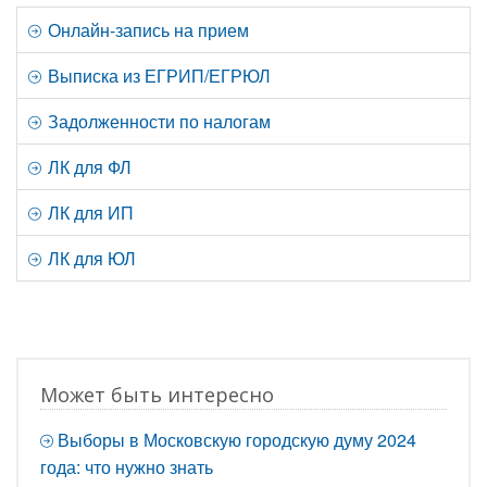
Онлайн-запись на прием
Выписка из ЕГРИП/ЕГРЮЛ
Задолженности по налогам
ЛК для ФЛ
ЛК для ИП
ЛК для ЮЛ
Может быть интересно
Выборы в Московскую городскую думу 2024
года: что нужно знать