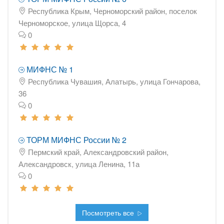
Республика Крым, Черноморский район, поселок
Черноморское, улица Щорса, 4
0
МИФНС № 1
Республика Чувашия, Алатырь, улица Гончарова,
36
0
ТОРМ МИФНС России № 2
Пермский край, Александровский район,
Александровск, улица Ленина, 11а
0
Посмотреть все