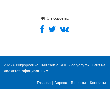
ФНС в соцсетях
2026 ©
Информационный сайт о ФНС и её услугах.
Сайт не
является официальным!
Главная
|
Адреса
|
Вопросы
|
Контакты