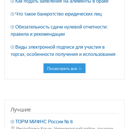
Как подать заявление на алименты в браке
Что такое банкротство юридических лиц
Обязательность сдачи нулевой отчетности:
правила и рекомендации
Виды электронной подписи для участия в
торгах, особенности получения и использования
Посмотреть все
Лучшие
ТОРМ МИФНС России № 6
Республика Крым, Черноморский район, поселок