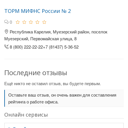
ТОРМ МИФНС России № 2
0
Республика Карелия, Муезерский район, поселок
Муезерский, Первомайская улица, 8
8 (800) 222-22-22+7 (81437) 5-36-52
Последние отзывы
Ещё никто не оставил отзыв, вы будете первым.
Оставьте ваш отзыв, он очень важен для составления
рейтинга о работе офиса.
Онлайн сервисы