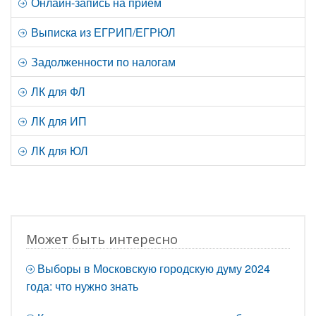
Онлайн-запись на прием
Выписка из ЕГРИП/ЕГРЮЛ
Задолженности по налогам
ЛК для ФЛ
ЛК для ИП
ЛК для ЮЛ
Может быть интересно
Выборы в Московскую городскую думу 2024
года: что нужно знать