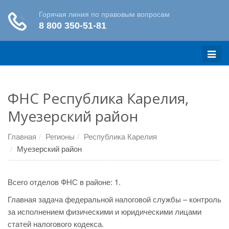
Меню
ФНС Республика Карелия,
Муезерский район
Главная
Регионы
Республика Карелия
Муезерский район
Всего отделов ФНС в районе: 1.
Главная задача федеральной налоговой службы – контроль
за исполнением физическими и юридическими лицами
статей налогового кодекса.