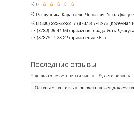
0
Республика Карачаево-Черкесия, Усть-Джегутин
8 (800) 222-22-22+7 (87875) 7-42-72 (приемная 
+7 (8782) 26-44-96 (приемная города Усть-Джегута
+7 (87875) 7-28-22 (применения ККТ)
Последние отзывы
Ещё никто не оставил отзыв, вы будете первым.
Оставьте ваш отзыв, он очень важен для соста