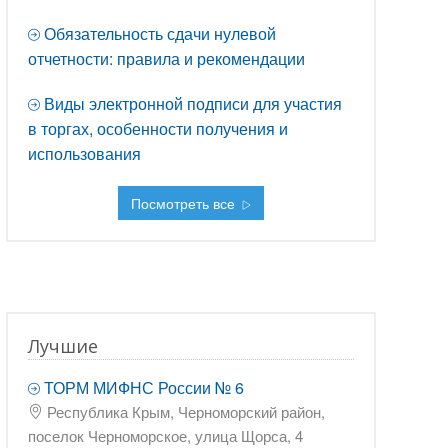
Обязательность сдачи нулевой
отчетности: правила и рекомендации
Виды электронной подписи для участия
в торгах, особенности получения и
использования
Посмотреть все
Лучшие
ТОРМ МИФНС России № 6
Республика Крым, Черноморский район,
поселок Черноморское, улица Щорса, 4