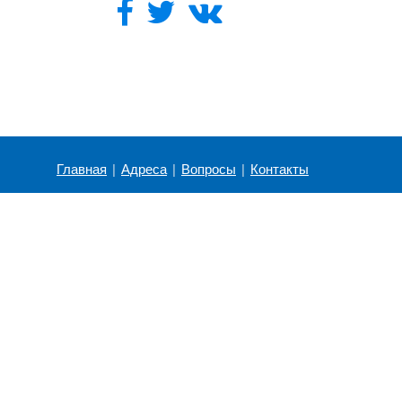
Главная
|
Адреса
|
Вопросы
|
Контакты