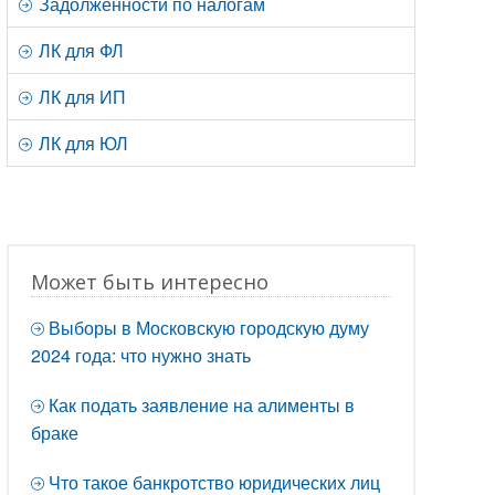
Задолженности по налогам
ЛК для ФЛ
ЛК для ИП
ЛК для ЮЛ
Может быть интересно
Выборы в Московскую городскую думу
2024 года: что нужно знать
Как подать заявление на алименты в
браке
Что такое банкротство юридических лиц