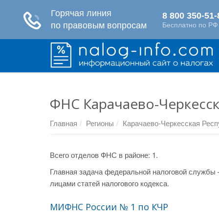
ФНС Карачаево-Черкесск
Главная
Регионы
Карачаево-Черкесская Респ
Всего отделов ФНС в районе: 1.
Главная задача федеральной налоговой службы 
лицами статей налогового кодекса.
МИФНС России № 1 по КЧР