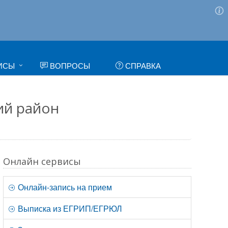
ИСЫ
ВОПРОСЫ
СПРАВКА
ий район
Онлайн сервисы
Онлайн-запись на прием
Выписка из ЕГРИП/ЕГРЮЛ