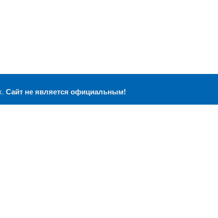
х.
Сайт не является официальным!