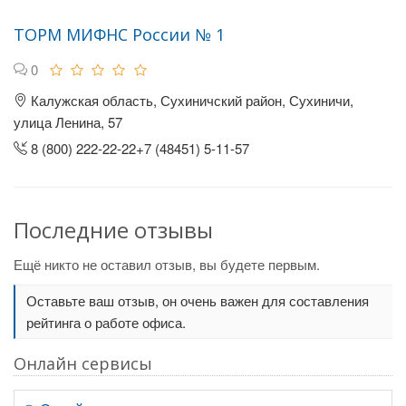
ТОРМ МИФНС России № 1
0
Калужская область, Сухиничский район, Сухиничи,
улица Ленина, 57
8 (800) 222-22-22+7 (48451) 5-11-57
Последние отзывы
Ещё никто не оставил отзыв, вы будете первым.
Оставьте ваш отзыв, он очень важен для составления
рейтинга о работе офиса.
Онлайн сервисы