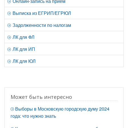
Онлайн-запись на прием
Выписка из ЕГРИП/ЕГРЮЛ
Задолженности по налогам
ЛК для ФЛ
ЛК для ИП
ЛК для ЮЛ
Может быть интересно
Выборы в Московскую городскую думу 2024
года: что нужно знать