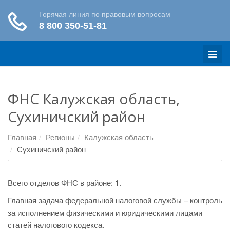
Меню
ФНС Калужская область,
Сухиничский район
Главная
Регионы
Калужская область
Сухиничский район
Всего отделов ФНС в районе: 1.
Главная задача федеральной налоговой службы – контроль
за исполнением физическими и юридическими лицами
статей налогового кодекса.