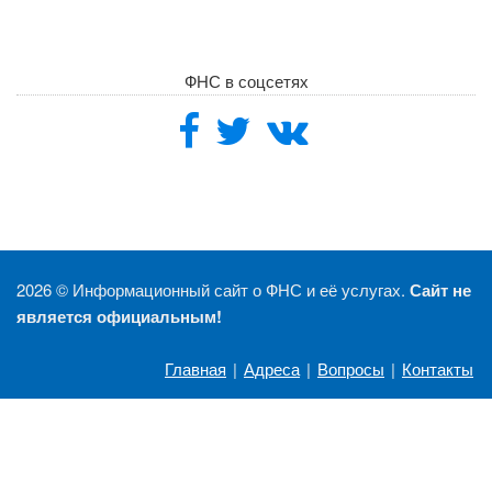
ФНС в соцсетях
2026 ©
Информационный сайт о ФНС и её услугах.
Сайт не
является официальным!
Главная
|
Адреса
|
Вопросы
|
Контакты