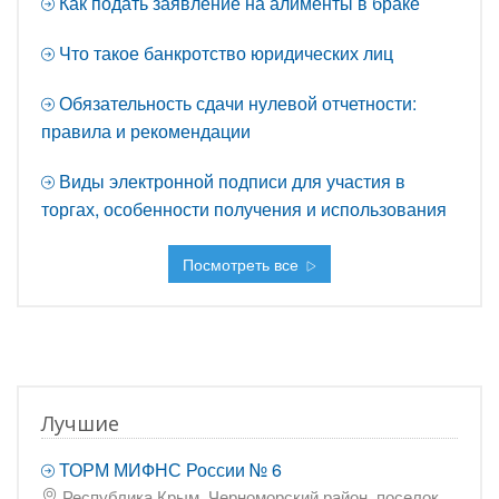
Как подать заявление на алименты в браке
Что такое банкротство юридических лиц
Обязательность сдачи нулевой отчетности:
правила и рекомендации
Виды электронной подписи для участия в
торгах, особенности получения и использования
Посмотреть все
Лучшие
ТОРМ МИФНС России № 6
Республика Крым, Черноморский район, поселок