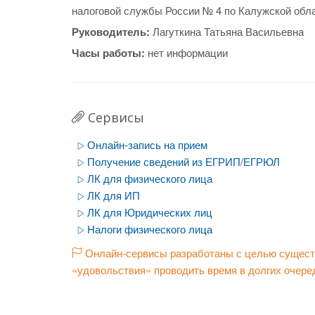
налоговой службы России № 4 по Калужской обла
Руководитель:
Лагуткина Татьяна Васильевна
Часы работы:
нет информации
Сервисы
Онлайн-запись на прием
Получение сведений из ЕГРИП/ЕГРЮЛ
ЛК для физического лица
ЛК для ИП
ЛК для Юридических лиц
Налоги физического лица
Онлайн-сервисы разработаны с целью существ
«удовольствия» проводить время в долгих очере