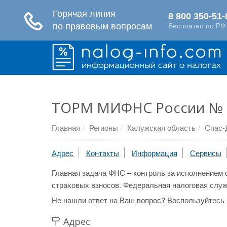
ТОРМ МИФНС России № 
Главная
Регионы
Калужская область
Спас-
Адрес
Контакты
Информация
Сервисы
Главная задача ФНС – контроль за исполнением 
страховых взносов. Федеральная налоговая служ
Не нашли ответ на Ваш вопрос? Воспользуйтесь
Адрес