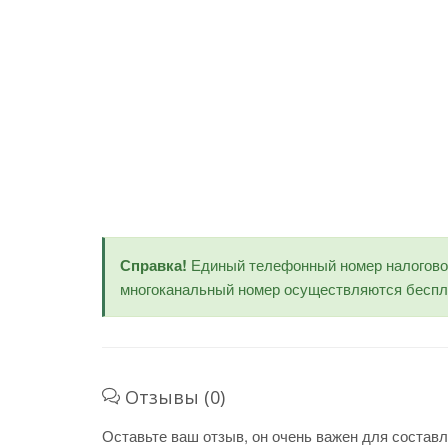
Справка!
Единый телефонный номер налогов
многоканальный номер осуществляются беспла
Отзывы (0)
Оставьте ваш отзыв, он очень важен для составл