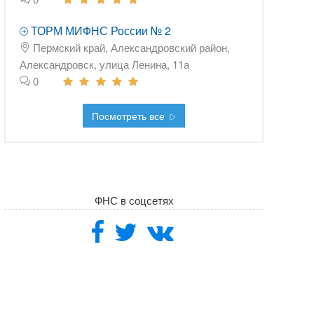
ТОРМ МИФНС России № 2
Пермский край, Александровский район,
Александровск, улица Ленина, 11а
0
Посмотреть все
ФНС в соцсетях