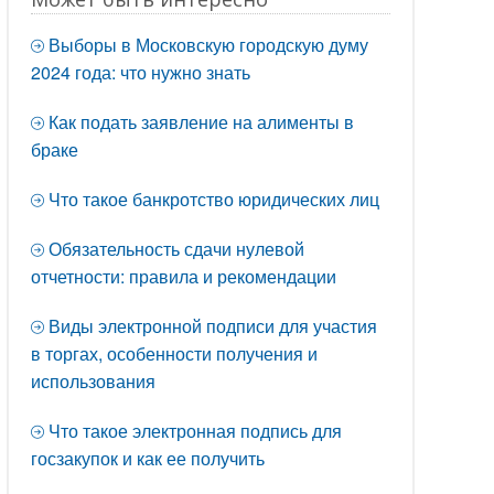
Выборы в Московскую городскую думу
2024 года: что нужно знать
Как подать заявление на алименты в
браке
Что такое банкротство юридических лиц
Обязательность сдачи нулевой
отчетности: правила и рекомендации
Виды электронной подписи для участия
в торгах, особенности получения и
использования
Что такое электронная подпись для
госзакупок и как ее получить