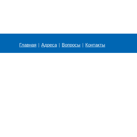
Главная
|
Адреса
|
Вопросы
|
Контакты