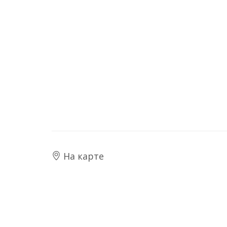
На карте