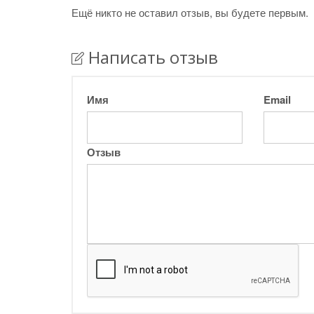
Ещё никто не оставил отзыв, вы будете первым.
Написать отзыв
Имя
Email
Отзыв