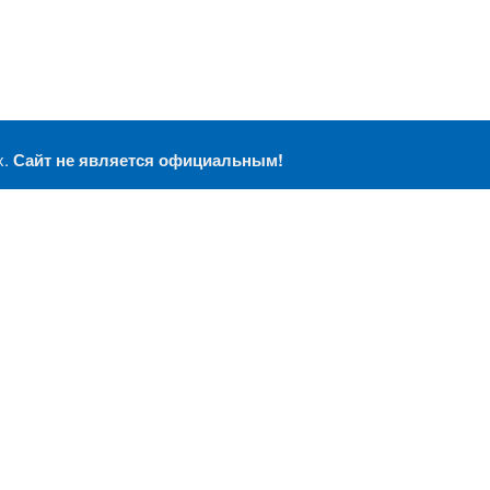
х.
Сайт не является официальным!