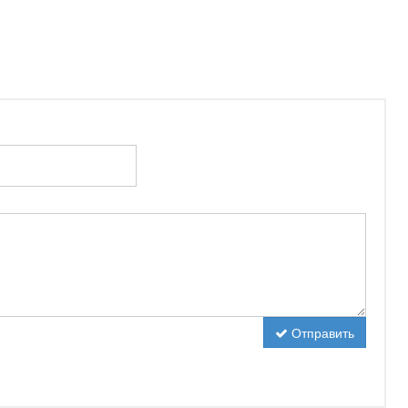
Отправить