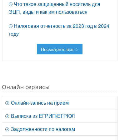
Что такое защищенный носитель для
ЭЦП, виды и как им пользоваться
Налоговая отчетность за 2023 год в 2024
году
Посмотреть все
Онлайн сервисы
Онлайн-запись на прием
Выписка из ЕГРИП/ЕГРЮЛ
Задолженности по налогам