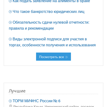
Как подать заявление на алименты в браке
Что такое банкротство юридических лиц
Обязательность сдачи нулевой отчетности:
правила и рекомендации
Виды электронной подписи для участия в
торгах, особенности получения и использования
Посмотреть все
Лучшие
ТОРМ МИФНС России № 6
Республика Крым, Черноморский район, поселок