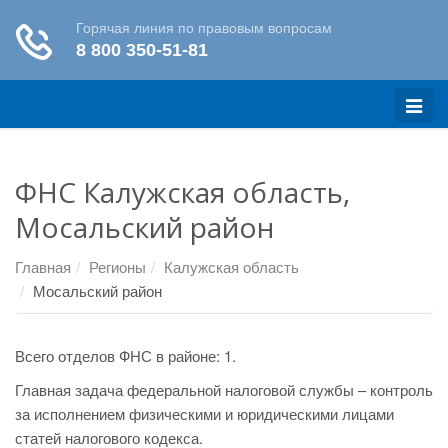
Меню
ФНС Калужская область,
Мосальский район
Главная
Регионы
Калужская область
Мосальский район
Всего отделов ФНС в районе: 1.
Главная задача федеральной налоговой службы – контроль
за исполнением физическими и юридическими лицами
статей налогового кодекса.