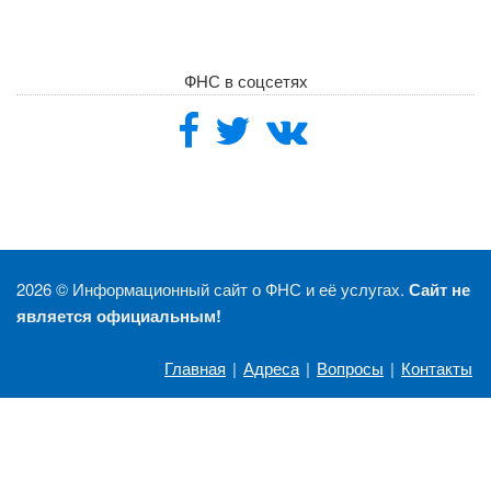
ФНС в соцсетях
2026 ©
Информационный сайт о ФНС и её услугах.
Сайт не
является официальным!
Главная
|
Адреса
|
Вопросы
|
Контакты