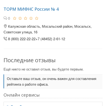
ТОРМ МИФНС России № 4
0
Калужская область, Мосальский район, Мосальск,
Советская улица, 16
8 (800) 222-22-22+7 (48452) 2-61-12
Последние отзывы
Ещё никто не оставил отзыв, вы будете первым.
Оставьте ваш отзыв, он очень важен для составления
рейтинга о работе офиса.
Онлайн сервисы