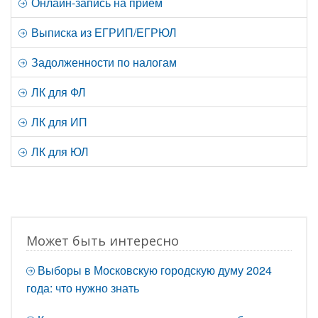
Онлайн-запись на прием
Выписка из ЕГРИП/ЕГРЮЛ
Задолженности по налогам
ЛК для ФЛ
ЛК для ИП
ЛК для ЮЛ
Может быть интересно
Выборы в Московскую городскую думу 2024
года: что нужно знать