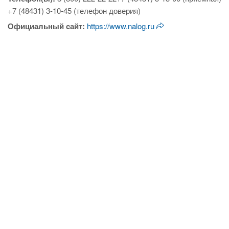
+7 (48431) 3-10-45 (телефон доверия)
Официальный cайт:
https://www.nalog.ru