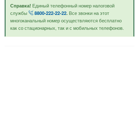
Справка!
Единый телефонный номер налоговой
службы
8800-222-22-22
.
Все звонки на этот
многоканальный номер осуществляются бесплатно
как со стационарных, так и с мобильных телефонов.