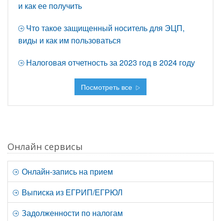
и как ее получить
Что такое защищенный носитель для ЭЦП,
виды и как им пользоваться
Налоговая отчетность за 2023 год в 2024 году
Посмотреть все
Онлайн сервисы
Онлайн-запись на прием
Выписка из ЕГРИП/ЕГРЮЛ
Задолженности по налогам