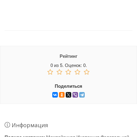
Рейтинг
0
из
5.
Оценок:
0
.
Поделиться
Информация
Межрайонная Инспекция Федеральной