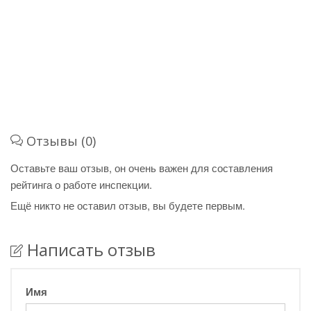
Отзывы (0)
Оставьте ваш отзыв, он очень важен для составления
рейтинга о работе инспекции.
Ещё никто не оставил отзыв, вы будете первым.
Написать отзыв
Имя