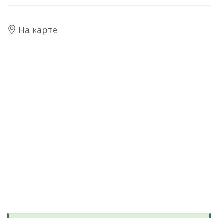
На карте