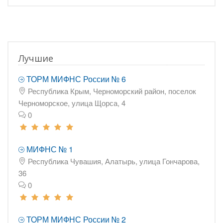
Лучшие
ТОРМ МИФНС России № 6
Республика Крым, Черноморский район, поселок
Черноморское, улица Щорса, 4
0
МИФНС № 1
Республика Чувашия, Алатырь, улица Гончарова,
36
0
ТОРМ МИФНС России № 2