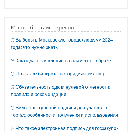
Может быть интересно
Выборы в Московскую городскую думу 2024
года: что нужно знать
Как подать заявление на алименты в браке
Что такое банкротство юридических лиц
Обязательность сдачи нулевой отчетности:
правила и рекомендации
Виды электронной подписи для участия в
торгах, особенности получения и использования
Что такое электронная подпись для госзакупок