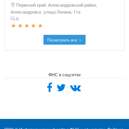
Пермский край, Александровский район,
Александровск, улица Ленина, 11а
0
Посмотреть все
ФНС в соцсетях