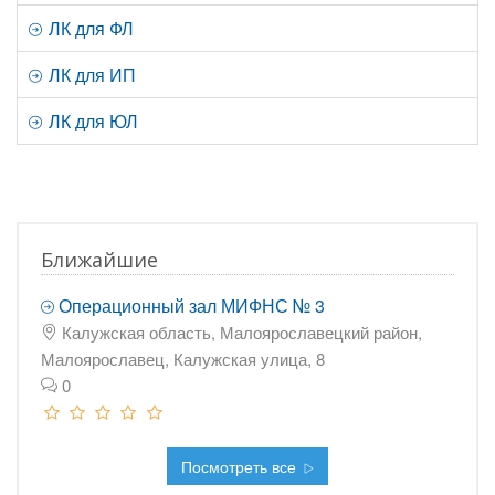
ЛК для ФЛ
ЛК для ИП
ЛК для ЮЛ
Ближайшие
Операционный зал МИФНС № 3
Калужская область, Малоярославецкий район,
Малоярославец, Калужская улица, 8
0
Посмотреть все