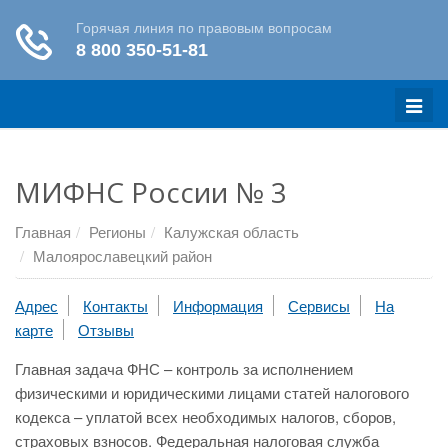
Меню
МИФНС России № 3
Главная
Регионы
Калужская область
Малоярославецкий район
Адрес
Контакты
Информация
Сервисы
На
карте
Отзывы
Главная задача ФНС – контроль за исполнением
физическими и юридическими лицами статей налогового
кодекса – уплатой всех необходимых налогов, сборов,
страховых взносов. Федеральная налоговая служба