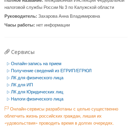
Полное название:
налоговой службы России № 3 по Калужской области
Руководитель:
Захарова Анна Владимировна
Часы работы:
нет информации
Сервисы
Онлайн-запись на прием
Получение сведений из ЕГРИП/ЕГРЮЛ
ЛК для физического лица
ЛК для ИП
ЛК для Юридических лиц
Налоги физического лица
Онлайн-сервисы разработаны с целью существенно
облегчить жизнь российских граждан, лишая их
«удовольствия» проводить время в долгих очередях.