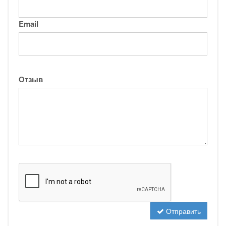
Email
Отзыв
Отправить