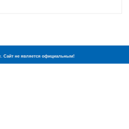
х.
Сайт не является официальным!