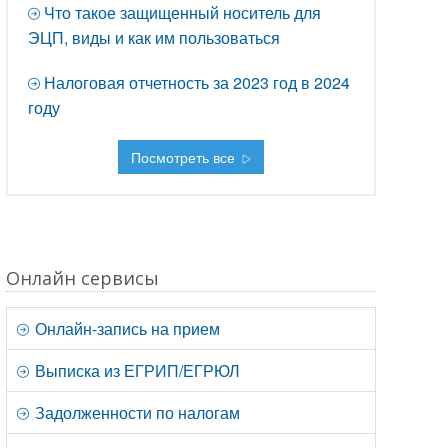
Что такое защищенный носитель для
ЭЦП, виды и как им пользоваться
Налоговая отчетность за 2023 год в 2024
году
Посмотреть все
Онлайн сервисы
Онлайн-запись на прием
Выписка из ЕГРИП/ЕГРЮЛ
Задолженности по налогам