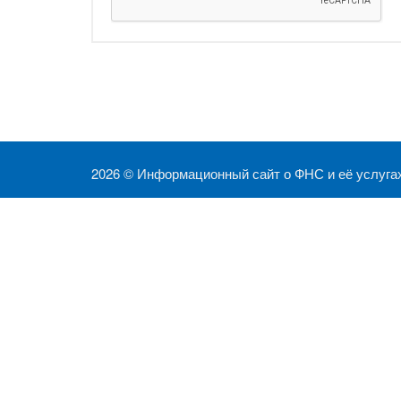
2026 ©
Информационный сайт о ФНС и её услуга