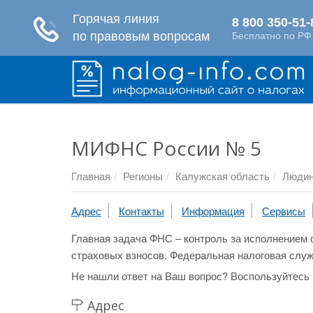
МИФНС России № 5
Главная
Регионы
Калужская область
Людин
Адрес
Контакты
Информация
Сервисы
Главная задача ФНС – контроль за исполнением 
страховых взносов. Федеральная налоговая служ
Не нашли ответ на Ваш вопрос? Воспользуйтесь
Адрес