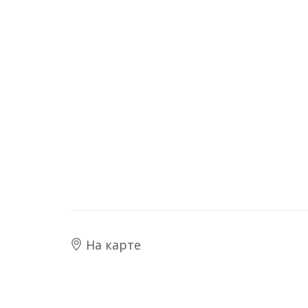
На карте