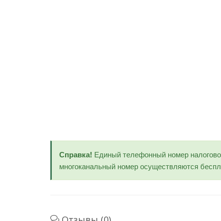
Справка!
Единый телефонный номер налогов
многоканальный номер осуществляются беспла
Отзывы (0)