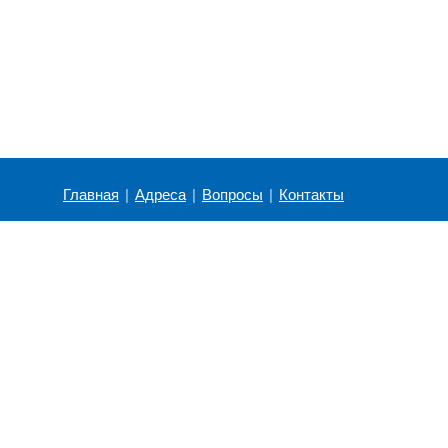
Главная
|
Адреса
|
Вопросы
|
Контакты