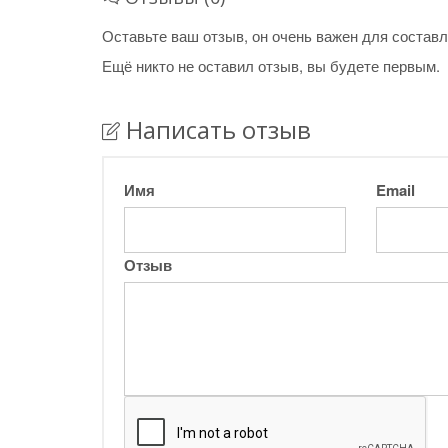
Оставьте ваш отзыв, он очень важен для составл
Ещё никто не оставил отзыв, вы будете первым.
Написать отзыв
Имя
Email
Отзыв