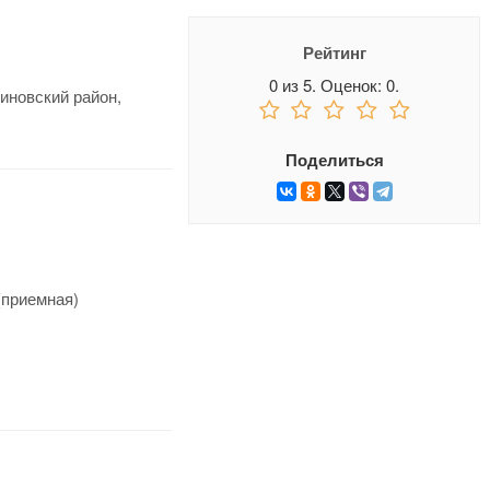
Рейтинг
0
из
5.
Оценок:
0
.
иновский район,
Поделиться
 (приемная)