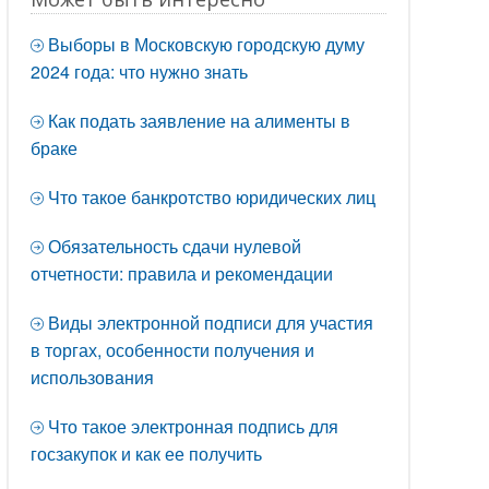
Выборы в Московскую городскую думу
2024 года: что нужно знать
Как подать заявление на алименты в
браке
Что такое банкротство юридических лиц
Обязательность сдачи нулевой
отчетности: правила и рекомендации
Виды электронной подписи для участия
в торгах, особенности получения и
использования
Что такое электронная подпись для
госзакупок и как ее получить