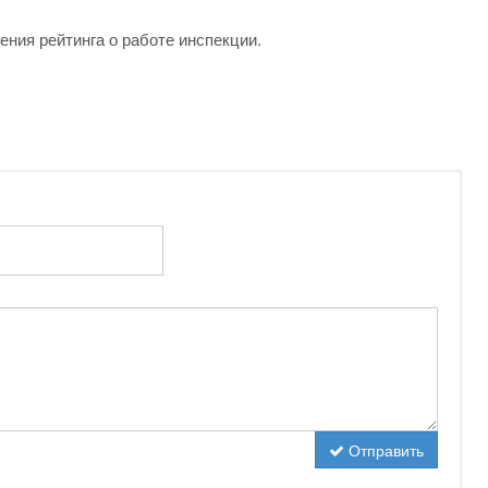
ения рейтинга о работе инспекции.
Отправить