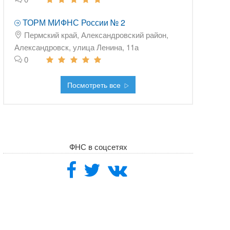
ТОРМ МИФНС России № 2
Пермский край, Александровский район,
Александровск, улица Ленина, 11а
0
Посмотреть все
ФНС в соцсетях