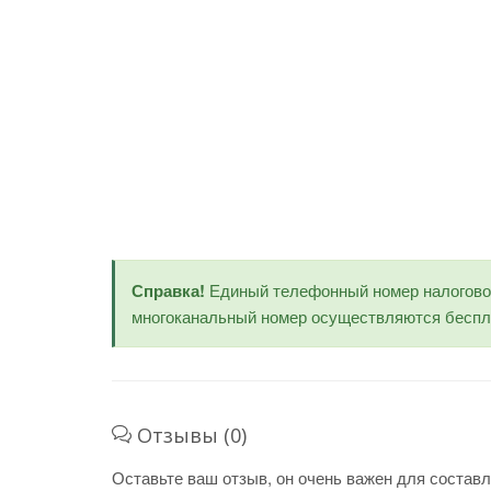
Справка!
Единый телефонный номер налогов
многоканальный номер осуществляются беспла
Отзывы (0)
Оставьте ваш отзыв, он очень важен для составл