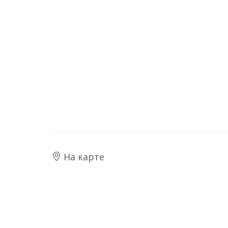
На карте