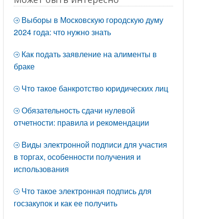
Выборы в Московскую городскую думу
2024 года: что нужно знать
Как подать заявление на алименты в
браке
Что такое банкротство юридических лиц
Обязательность сдачи нулевой
отчетности: правила и рекомендации
Виды электронной подписи для участия
в торгах, особенности получения и
использования
Что такое электронная подпись для
госзакупок и как ее получить