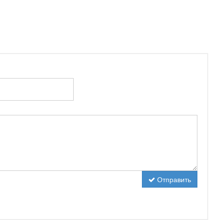
Отправить