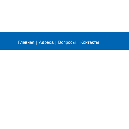
Главная
|
Адреса
|
Вопросы
|
Контакты