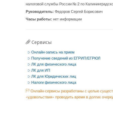
налоговой службы России № 2 по Калининградско
Руководитель:
Федоров Сергей Борисович
Часы работы:
нет информации
Сервисы
Онлайн-запись на прием
Получение сведений из ЕГРИП/ЕГРЮЛ
ЛК для физического лица
ЛК для ИП
ЛК для Юридических лиц
Налоги физического лица
Онлайн-сервисы разработаны с целью существ
«удовольствия» проводить время в долгих очере