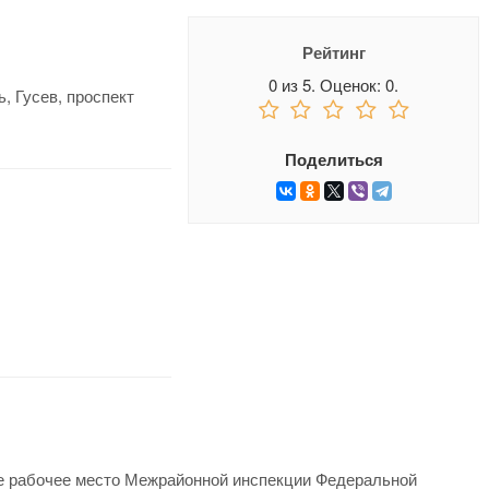
Рейтинг
0
из
5.
Оценок:
0
.
, Гусев, проспект
Поделиться
е рабочее место Межрайонной инспекции Федеральной