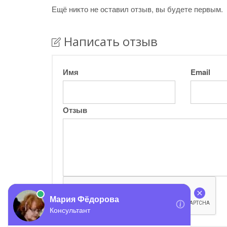
Ещё никто не оставил отзыв, вы будете первым.
Написать отзыв
Имя
Email
Отзыв