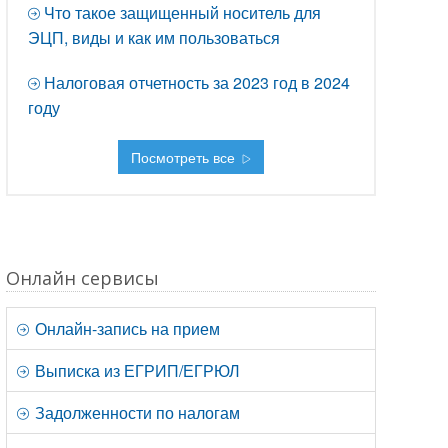
Что такое защищенный носитель для
ЭЦП, виды и как им пользоваться
Налоговая отчетность за 2023 год в 2024
году
Посмотреть все
Онлайн сервисы
Онлайн-запись на прием
Выписка из ЕГРИП/ЕГРЮЛ
Задолженности по налогам