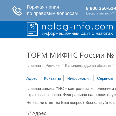
ТОРМ МИФНС России № 
Главная
Регионы
Калининградская область
Адрес
Контакты
Информация
Сервисы
Главная задача ФНС – контроль за исполнением 
страховых взносов. Федеральная налоговая служ
Не нашли ответ на Ваш вопрос? Воспользуйтесь
Адрес