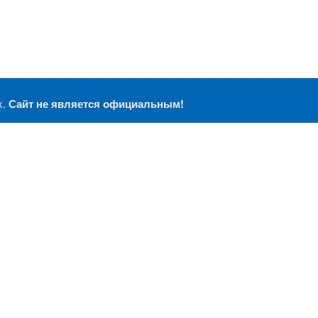
х.
Сайт не является официальным!