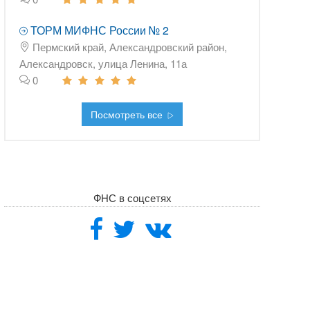
ТОРМ МИФНС России № 2
Пермский край, Александровский район,
Александровск, улица Ленина, 11а
0
Посмотреть все
ФНС в соцсетях