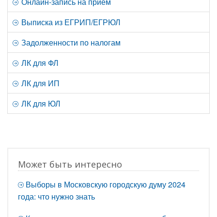
Онлайн-запись на прием
Выписка из ЕГРИП/ЕГРЮЛ
Задолженности по налогам
ЛК для ФЛ
ЛК для ИП
ЛК для ЮЛ
Может быть интересно
Выборы в Московскую городскую думу 2024
года: что нужно знать