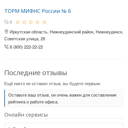
ТОРМ МИФНС России № 6
0
Иркутская область, Нижнеудинский район, Нижнеудинск,
Советская улица, 26
8 (800) 222-22-22
Последние отзывы
Ещё никто не оставил отзыв, вы будете первым.
Оставьте ваш отзыв, он очень важен для составления
рейтинга о работе офиса.
Онлайн сервисы