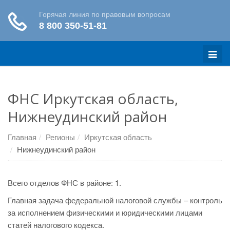
Меню
ФНС Иркутская область,
Нижнеудинский район
Главная
Регионы
Иркутская область
Нижнеудинский район
Всего отделов ФНС в районе: 1.
Главная задача федеральной налоговой службы – контроль
за исполнением физическими и юридическими лицами
статей налогового кодекса.