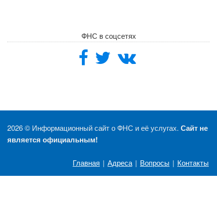
ФНС в соцсетях
2026 ©
Информационный сайт о ФНС и её услугах.
Сайт не
является официальным!
Главная
|
Адреса
|
Вопросы
|
Контакты