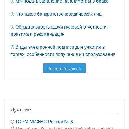
Как подать заявление на алименты в браке
Что такое банкротство юридических лиц
Обязательность сдачи нулевой отчетности:
правила и рекомендации
Виды электронной подписи для участия в
торгах, особенности получения и использования
Посмотреть все
Лучшие
ТОРМ МИФНС России № 6
Республика Крым, Черноморский район, поселок