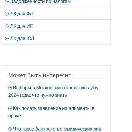
Задолженности по налогам
ЛК для ФЛ
ЛК для ИП
ЛК для ЮЛ
Может быть интересно
Выборы в Московскую городскую думу
2024 года: что нужно знать
Как подать заявление на алименты в
браке
Что такое банкротство юридических лиц