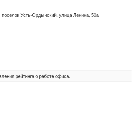
, поселок Усть-Ордынский, улица Ленина, 50а
вления рейтинга о работе офиса.