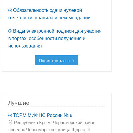
Обязательность сдачи нулевой
отчетности: правила и рекомендации
Виды электронной подписи для участия
в торгах, особенности получения и
использования
Посмотреть все
Лучшие
ТОРМ МИФНС России № 6
Республика Крым, Черноморский район,
поселок Черноморское, улица Щорса, 4