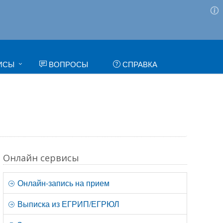
ИСЫ
ВОПРОСЫ
СПРАВКА
Онлайн сервисы
Онлайн-запись на прием
Выписка из ЕГРИП/ЕГРЮЛ