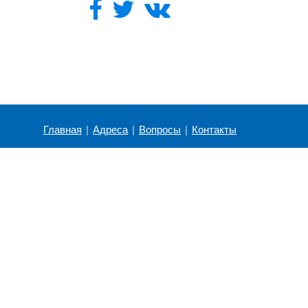
Главная
|
Адреса
|
Вопросы
|
Контакты