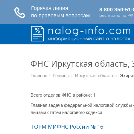
ФНС Иркутская область, 
Главная
Регионы
Иркутская область
Эхирит
Всего отделов ФНС в районе: 1.
Главная задача федеральной налоговой службы 
лицами статей налогового кодекса.
ТОРМ МИФНС России № 16