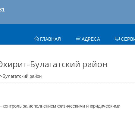
ГЛАВНАЯ
АДРЕСА
СЕРВ
Эхирит-Булагатский район
-Булагатский район
– контроль за исполнением физическими и юридическими