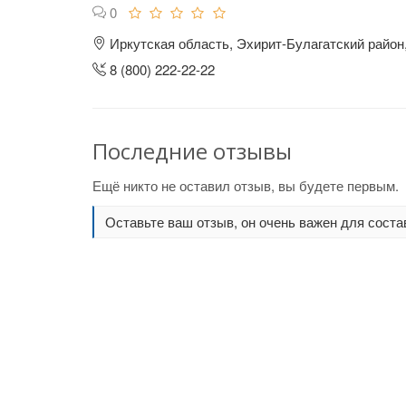
0
Иркутская область, Эхирит-Булагатский район
8 (800) 222-22-22
Последние отзывы
Ещё никто не оставил отзыв, вы будете первым.
Оставьте ваш отзыв, он очень важен для соста