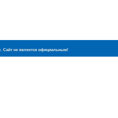
х.
Сайт не является официальным!