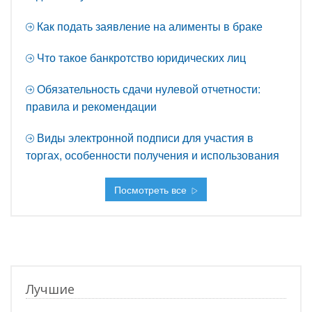
Как подать заявление на алименты в браке
Что такое банкротство юридических лиц
Обязательность сдачи нулевой отчетности:
правила и рекомендации
Виды электронной подписи для участия в
торгах, особенности получения и использования
Посмотреть все
Лучшие