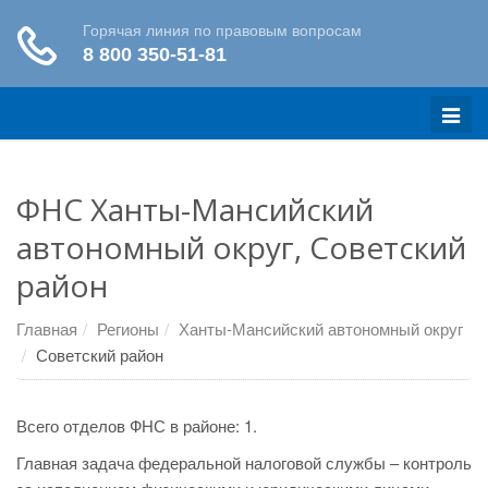
Меню
ФНС Ханты-Мансийский
автономный округ, Советский
район
Главная
Регионы
Ханты-Мансийский автономный округ
Советский район
Всего отделов ФНС в районе: 1.
Главная задача федеральной налоговой службы – контроль