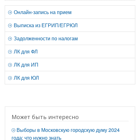
Онлайн-запись на прием
Выписка из ЕГРИП/ЕГРЮЛ
Задолженности по налогам
ЛК для ФЛ
ЛК для ИП
ЛК для ЮЛ
Может быть интересно
Выборы в Московскую городскую думу 2024
года: что нужно знать