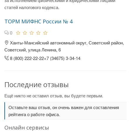
за исполнением физическими и юридическими лицами
статей налогового кодекса.
ТОРМ МИФНС России № 4
0
Ханты-Мансийский автономный округ, Советский район,
Советский, улица Ленина, 6
8 (800) 222-22-22+7 (34675) 3-34-14
Последние отзывы
Ещё никто не оставил отзыв, вы будете первым.
Оставьте ваш отзыв, он очень важен для составления
рейтинга о работе офиса.
Онлайн сервисы