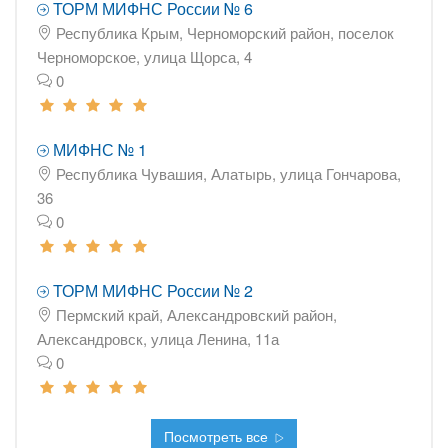
ТОРМ МИФНС России № 6
Республика Крым, Черноморский район, поселок
Черноморское, улица Щорса, 4
0
МИФНС № 1
Республика Чувашия, Алатырь, улица Гончарова,
36
0
ТОРМ МИФНС России № 2
Пермский край, Александровский район,
Александровск, улица Ленина, 11а
0
Посмотреть все