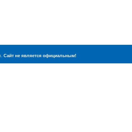
х.
Сайт не является официальным!