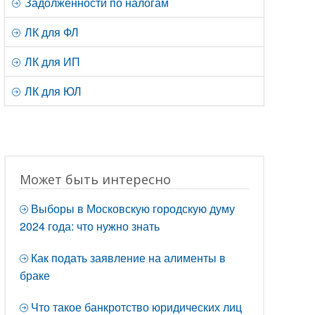
Задолженности по налогам
ЛК для ФЛ
ЛК для ИП
ЛК для ЮЛ
Может быть интересно
Выборы в Московскую городскую думу
2024 года: что нужно знать
Как подать заявление на алименты в
браке
Что такое банкротство юридических лиц