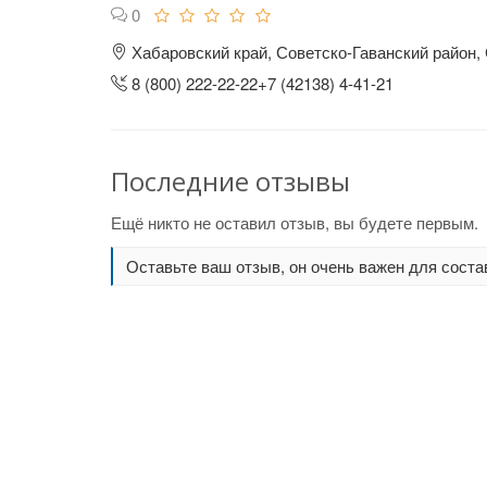
0
Хабаровский край, Советско-Гаванский район,
8 (800) 222-22-22+7 (42138) 4-41-21
Последние отзывы
Ещё никто не оставил отзыв, вы будете первым.
Оставьте ваш отзыв, он очень важен для соста