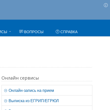
ИСЫ
ВОПРОСЫ
СПРАВКА
Онлайн сервисы
Онлайн-запись на прием
Выписка из ЕГРИП/ЕГРЮЛ