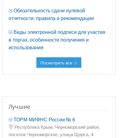
Обязательность сдачи нулевой
отчетности: правила и рекомендации
Виды электронной подписи для участия
в торгах, особенности получения и
использования
Посмотреть все
Лучшие
ТОРМ МИФНС России № 6
Республика Крым, Черноморский район,
поселок Черноморское, улица Щорса, 4