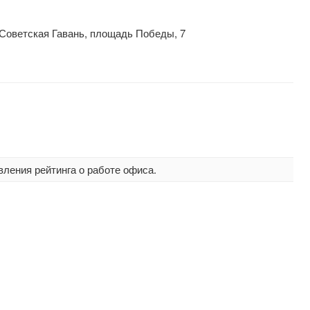
 Советская Гавань, площадь Победы, 7
вления рейтинга о работе офиса.