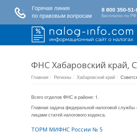
ФНС Хабаровский край, 
Главная
Регионы
Хабаровский край
Советск
Всего отделов ФНС в районе: 1.
Главная задача федеральной налоговой службы 
лицами статей налогового кодекса.
ТОРМ МИФНС России № 5