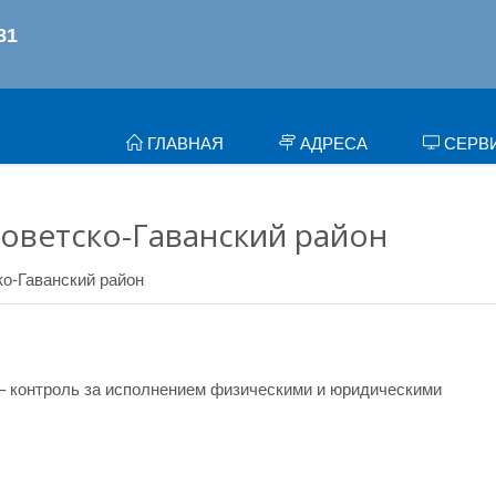
ГЛАВНАЯ
АДРЕСА
СЕРВ
Советско-Гаванский район
о-Гаванский район
– контроль за исполнением физическими и юридическими