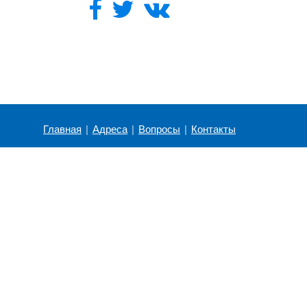
Главная
|
Адреса
|
Вопросы
|
Контакты