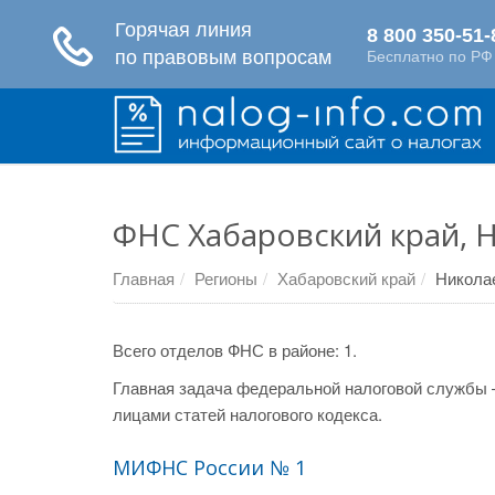
ФНС Хабаровский край, 
Главная
Регионы
Хабаровский край
Никола
Всего отделов ФНС в районе: 1.
Главная задача федеральной налоговой службы 
лицами статей налогового кодекса.
МИФНС России № 1