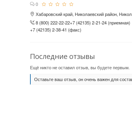
0
Хабаровский край, Николаевский район, Никол
8 (800) 222-22-22+7 (42135) 2-21-24 (приемная)
+7 (42135) 2-38-41 (факс)
Последние отзывы
Ещё никто не оставил отзыв, вы будете первым.
Оставьте ваш отзыв, он очень важен для соста