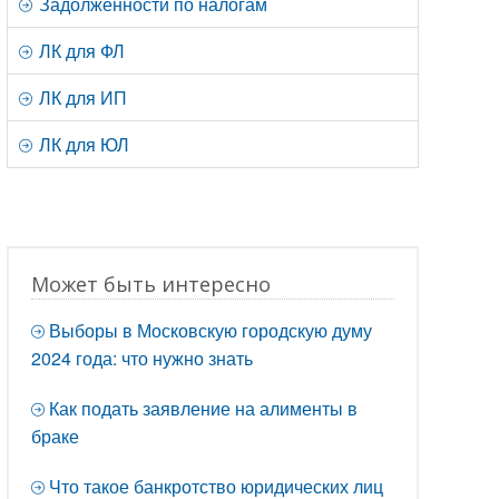
Задолженности по налогам
ЛК для ФЛ
ЛК для ИП
ЛК для ЮЛ
Может быть интересно
Выборы в Московскую городскую думу
2024 года: что нужно знать
Как подать заявление на алименты в
браке
Что такое банкротство юридических лиц