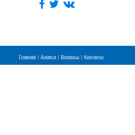
Главная
|
Адреса
|
Вопросы
|
Контакты