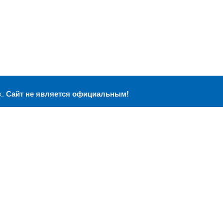
х.
Сайт не является официальным!