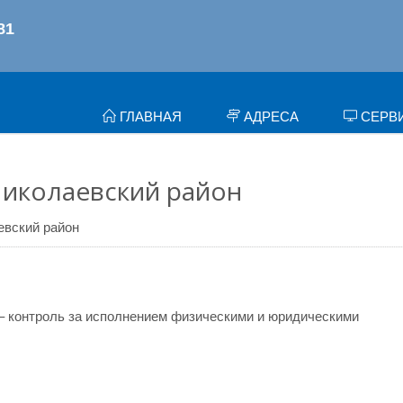
ГЛАВНАЯ
АДРЕСА
СЕРВ
Николаевский район
евский район
– контроль за исполнением физическими и юридическими