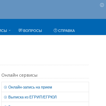
ИСЫ
ВОПРОСЫ
СПРАВКА
Онлайн сервисы
Онлайн-запись на прием
Выписка из ЕГРИП/ЕГРЮЛ