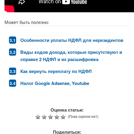
Может быть полезно:
Особенности уплаты НДФЛ для нерезидентов
Виды кодов дохода, которые присутствуют в
справке 2 НДФЛ и их расшифровка
Как вернуть переплату по НДФЛ
Налог Google Adsense, Youtube
Оценка статьи:
(Пока оценок нет)
Поделиться: