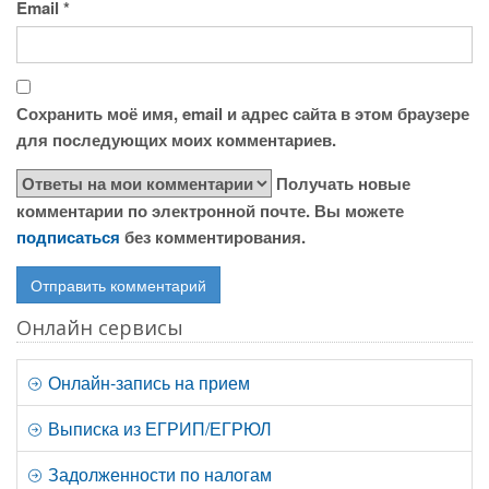
Email
*
Сохранить моё имя, email и адрес сайта в этом браузере
для последующих моих комментариев.
Получать новые
комментарии по электронной почте. Вы можете
подписаться
без комментирования.
Онлайн сервисы
Онлайн-запись на прием
Выписка из ЕГРИП/ЕГРЮЛ
Задолженности по налогам