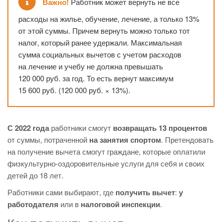
Важно!
Работник может вернуть не все
расходы на жилье, обучение, лечение, а только 13%
от этой суммы. Причем вернуть можно только тот
налог, который ранее удержали. Максимальная
сумма социальных вычетов с учетом расходов
на лечение и учебу не должна превышать
120 000 руб. за год. То есть вернут максимум
15 600 руб. (120 000 руб. × 13%).
С 2022 года
работники смогут
возвращать 13 процентов
от суммы, потраченной
на занятия спортом
. Претендовать
на получение вычета смогут граждане, которые оплатили
физкультурно-оздоровительные услуги для себя и своих
детей до 18 лет.
Работники сами выбирают, где
получить вычет
:
у
работодателя
или в
налоговой инспекции
.