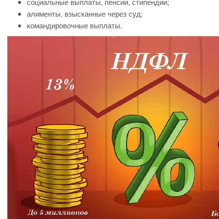
социальные выплаты, пенсии, стипендии;
алименты, взысканные через суд;
командировочные выплаты.