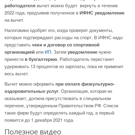
работодателя
вычет можно будет вернуть в течение
2022 года, предъявив полученное в
ИФНС уведомление
на вычет.
Налоговики одобрят его, когда проверят документы,
которые подтверждают расходы на спорт. В ИФНС надо
представить
чеки и договор со спортивной
организацией
или
ИП
. Затем
уведомление
нужно
принести
в бухгалтерию
. Работодатель перестанет
удерживать 13 процентов из зарплаты, пока не применит
весь вычет.
Вычет можно оформить
при оплате физкультурно-
оздоровительных услуг
. Организация, которая их
оказывает, должна присутствовать в специальном
перечене, утвержденным Правительством РФ. Список
таких фирм будут определять каждый год, а первый
появится до 1 декабря 2021 года.
Полезное видео