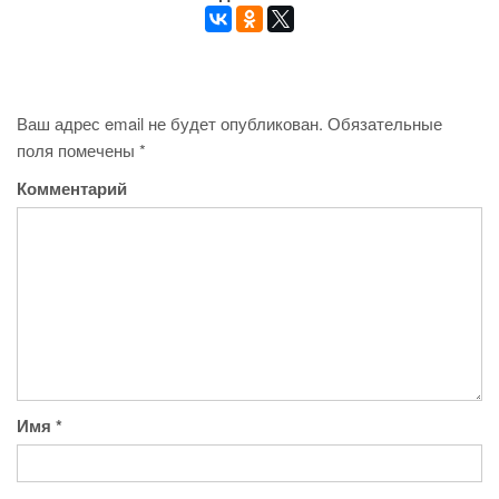
Ваш адрес email не будет опубликован.
Обязательные
поля помечены
*
Комментарий
Имя
*