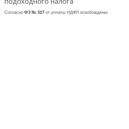
подоходного налога
Согласно
ФЗ № 327
от уплаты НДФЛ освобождены: