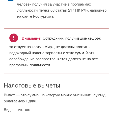
человек получил за участие в программах
лояльности (пункт 68 статьи 217 НК РФ), например
на сайте Ростуризма.
Внимание!
Сотрудники, получившие кешбэк
за отпуск на карту «Мир», не должны платить
подоходный налог с зарплаты с этих сумм. Хотя
освобождение распространяется далеко не на все
программы лояльности.
Налоговые вычеты
Вычет — это сумма, на которую можно уменьшить сумму,
облагаемую НДФЛ.
Виды вычетов: