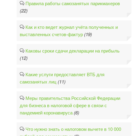
Правила работы самозанятых парикмахеров
(22)
Как и кто ведет журнал учёта полученных и
выставленных счетов-фактур
(19)
Каковы сроки сдачи декларации на прибыль
(12)
Какие услуги предоставляет ВТБ для
самозанятых лиц
(11)
Меры правительства Российской Федерации
для бизнеса в налоговой сфере в связи с
пандемией коронавируса
(6)
Что нужно знать о налоговом вычете в 10 000