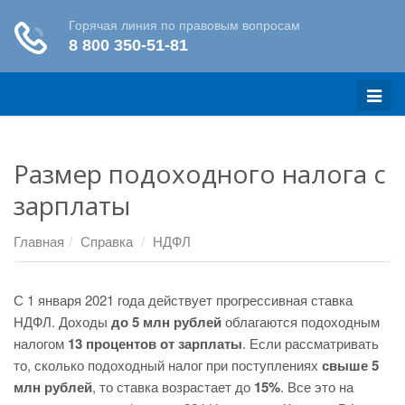
Меню
Размер подоходного налога с
зарплаты
Главная
Справка
НДФЛ
С 1 января 2021 года действует прогрессивная ставка
НДФЛ. Доходы
до 5 млн рублей
облагаются подоходным
налогом
13 процентов от зарплаты
. Если рассматривать
то, сколько подоходный налог при поступлениях
свыше 5
млн рублей
, то ставка возрастает до
15%
. Все это на