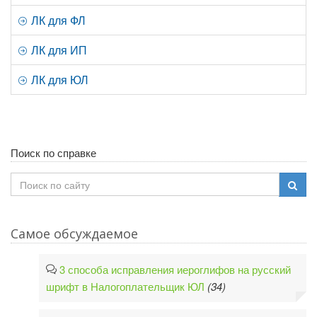
ЛК для ФЛ
ЛК для ИП
ЛК для ЮЛ
Поиск по справке
Самое обсуждаемое
3 способа исправления иероглифов на русский
шрифт в Налогоплательщик ЮЛ
(34)