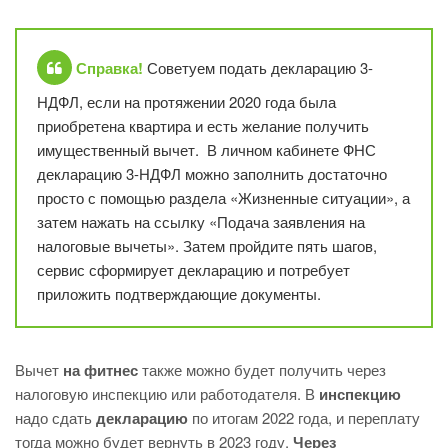
Справка!
Советуем подать декларацию 3-
НДФЛ, если на протяжении 2020 года была
приобретена квартира и есть желание получить
имущественный вычет. В личном кабинете ФНС
декларацию 3-НДФЛ можно заполнить достаточно
просто с помощью раздела «Жизненные ситуации», а
затем нажать на ссылку «Подача заявления на
налоговые вычеты». Затем пройдите пять шагов,
сервис сформирует декларацию и потребует
приложить подтверждающие документы.
Вычет
на фитнес
также можно будет получить через
налоговую инспекцию или работодателя. В
инспекцию
надо сдать
декларацию
по итогам 2022 года, и переплату
тогда можно будет вернуть в 2023 году.
Через