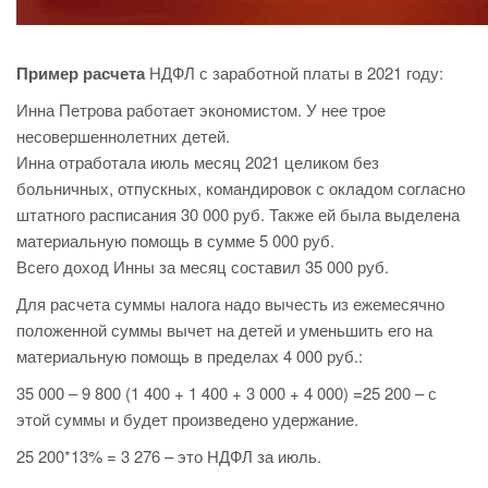
Пример расчета
НДФЛ с заработной платы в 2021 году:
Инна Петрова работает экономистом. У нее трое
несовершеннолетних детей.
Инна отработала июль месяц 2021 целиком без
больничных, отпускных, командировок с окладом согласно
штатного расписания 30 000 руб. Также ей была выделена
материальную помощь в сумме 5 000 руб.
Всего доход Инны за месяц составил 35 000 руб.
Для расчета суммы налога надо вычесть из ежемесячно
положенной суммы вычет на детей и уменьшить его на
материальную помощь в пределах 4 000 руб.:
35 000 – 9 800 (1 400 + 1 400 + 3 000 + 4 000) =25 200 – с
этой суммы и будет произведено удержание.
25 200*13% = 3 276 – это НДФЛ за июль.