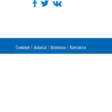
Главная
|
Адреса
|
Вопросы
|
Контакты