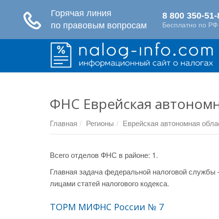
ФНС Еврейская автономн
Главная
Регионы
Еврейская автономная обла
Всего отделов ФНС в районе: 1.
Главная задача федеральной налоговой службы 
лицами статей налогового кодекса.
ТОРМ МИФНС России № 7