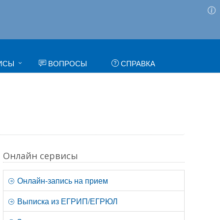
ИСЫ
ВОПРОСЫ
СПРАВКА
Онлайн сервисы
Онлайн-запись на прием
Выписка из ЕГРИП/ЕГРЮЛ