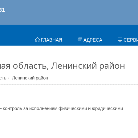
ГЛАВНАЯ
АДРЕСА
СЕРВ
ая область, Ленинский район
сть
Ленинский район
– контроль за исполнением физическими и юридическими