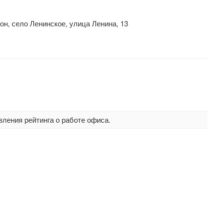
н, село Ленинское, улица Ленина, 13
вления рейтинга о работе офиса.