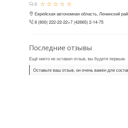
0
Еврейская автономная область, Ленинский райо
8 (800) 222-22-22+7 (42665) 2-14-75
Последние отзывы
Ещё никто не оставил отзыв, вы будете первым.
Оставьте ваш отзыв, он очень важен для соста