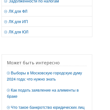
Задолженности по налогам
ЛК для ФЛ
ЛК для ИП
ЛК для ЮЛ
Может быть интересно
Выборы в Московскую городскую думу
2024 года: что нужно знать
Как подать заявление на алименты в
браке
Что такое банкротство юридических лиц