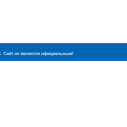
х.
Сайт не является официальным!