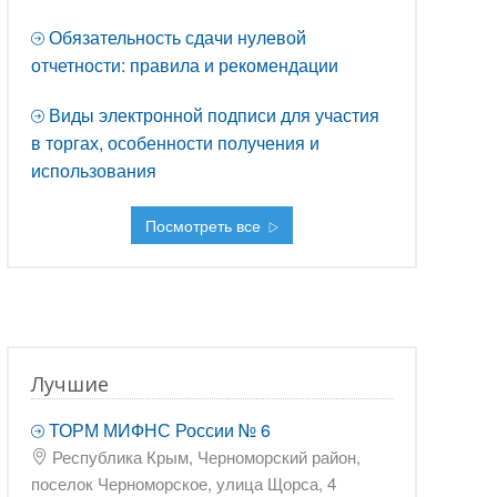
Обязательность сдачи нулевой
отчетности: правила и рекомендации
Виды электронной подписи для участия
в торгах, особенности получения и
использования
Посмотреть все
Лучшие
ТОРМ МИФНС России № 6
Республика Крым, Черноморский район,
поселок Черноморское, улица Щорса, 4