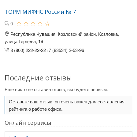
ТОРМ МИФНС России № 7
0
Республика Чувашия, Козловский район, Козловка,
улица Герцена, 19
8 (800) 222-22-22+7 (83534) 2-53-96
Последние отзывы
Ещё никто не оставил отзыв, вы будете первым.
Оставьте ваш отзыв, он очень важен для составления
рейтинга о работе офиса.
Онлайн сервисы