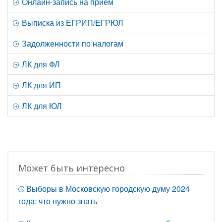
Онлайн-запись на прием
Выписка из ЕГРИП/ЕГРЮЛ
Задолженности по налогам
ЛК для ФЛ
ЛК для ИП
ЛК для ЮЛ
Может быть интересно
Выборы в Московскую городскую думу 2024
года: что нужно знать