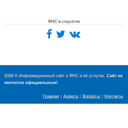
ФНС в соцсетях
2026 ©
Информационный сайт о ФНС и её услугах.
Сайт не
является официальным!
Главная
|
Адреса
|
Вопросы
|
Контакты