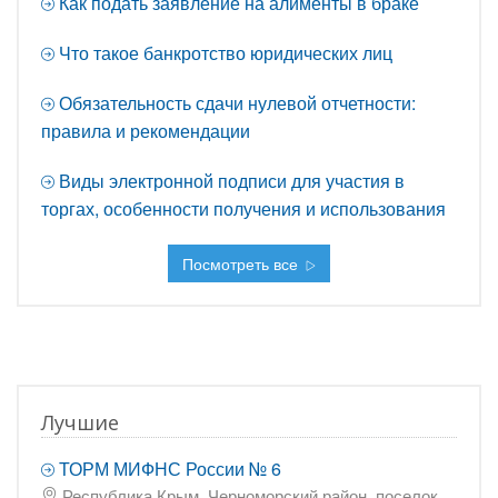
Как подать заявление на алименты в браке
Что такое банкротство юридических лиц
Обязательность сдачи нулевой отчетности:
правила и рекомендации
Виды электронной подписи для участия в
торгах, особенности получения и использования
Посмотреть все
Лучшие
ТОРМ МИФНС России № 6
Республика Крым, Черноморский район, поселок