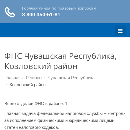
Меню
ФНС Чувашская Республика,
Козловский район
Главная
Регионы
Чувашская Республика
Козловский район
Всего отделов ФНС в районе: 1.
Главная задача федеральной налоговой службы – контроль
за исполнением физическими и юридическими лицами
статей налогового кодекса.