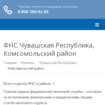
Меню
ФНС Чувашская Республика,
Комсомольский район
Главная
Регионы
Чувашская Республика
Комсомольский район
Всего отделов ФНС в районе: 1.
Главная задача федеральной налоговой службы – контроль
за исполнением физическими и юридическими лицами
статей налогового кодекса.