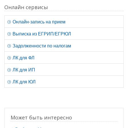
Онлайн сервисы
Онлайн-запись на прием
Выписка из ЕГРИП/ЕГРЮЛ
Задолженности по налогам
ЛК для ФЛ
ЛК для ИП
ЛК для ЮЛ
Может быть интересно