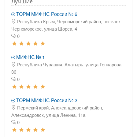
Лучшие
ТОРМ МИФНС России № 6
Республика Крым, Черноморский район, поселок
Черноморское, улица Щорса, 4
0
МИФНС № 1
Республика Чувашия, Алатырь, улица Гончарова,
36
0
ТОРМ МИФНС России № 2
Пермский край, Александровский район,
Александровск, улица Ленина, 11а
0