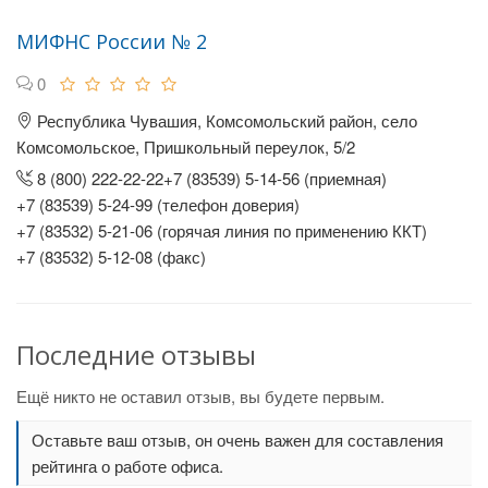
МИФНС России № 2
0
Республика Чувашия, Комсомольский район, село
Комсомольское, Пришкольный переулок, 5/2
8 (800) 222-22-22+7 (83539) 5-14-56 (приемная)
+7 (83539) 5-24-99 (телефон доверия)
+7 (83532) 5-21-06 (горячая линия по применению ККТ)
+7 (83532) 5-12-08 (факс)
Последние отзывы
Ещё никто не оставил отзыв, вы будете первым.
Оставьте ваш отзыв, он очень важен для составления
рейтинга о работе офиса.