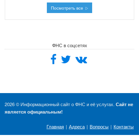
Посмотреть все
ФНС в соцсетях
2026 ©
Информационный сайт о ФНС и её услугах.
Сайт не
является официальным!
Главная
|
Адреса
|
Вопросы
|
Контакты