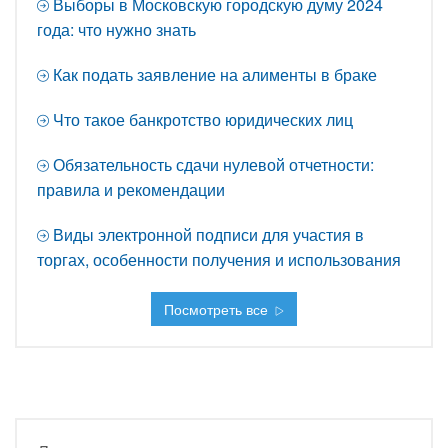
Выборы в Московскую городскую думу 2024
года: что нужно знать
Как подать заявление на алименты в браке
Что такое банкротство юридических лиц
Обязательность сдачи нулевой отчетности:
правила и рекомендации
Виды электронной подписи для участия в
торгах, особенности получения и использования
Посмотреть все