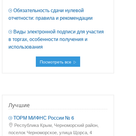
Обязательность сдачи нулевой
отчетности: правила и рекомендации
Виды электронной подписи для участия
в торгах, особенности получения и
использования
Посмотреть все
Лучшие
ТОРМ МИФНС России № 6
Республика Крым, Черноморский район,
поселок Черноморское, улица Щорса, 4