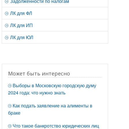
Задолженности по налогам
ЛК для ФЛ
ЛК для ИП
ЛК для ЮЛ
Может быть интересно
Выборы в Московскую городскую думу
2024 года: что нужно знать
Как подать заявление на алименты в
браке
Что такое банкротство юридических лиц