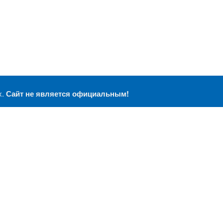
х.
Сайт не является официальным!