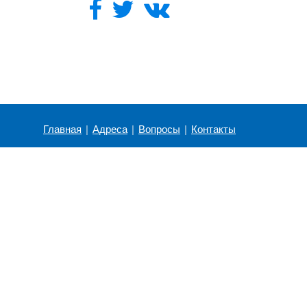
Главная
|
Адреса
|
Вопросы
|
Контакты