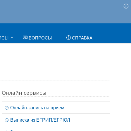
ИСЫ
ВОПРОСЫ
СПРАВКА
Онлайн сервисы
Онлайн-запись на прием
Выписка из ЕГРИП/ЕГРЮЛ