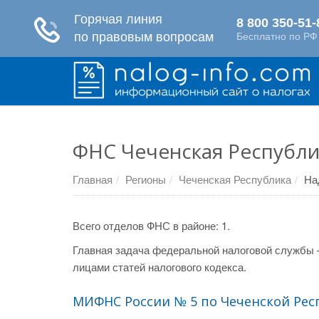
ФНС Чеченская Республи
Главная
Регионы
Чеченская Республика
На
Всего отделов ФНС в районе: 1.
Главная задача федеральной налоговой службы 
лицами статей налогового кодекса.
МИФНС России № 5 по Чеченской Рес