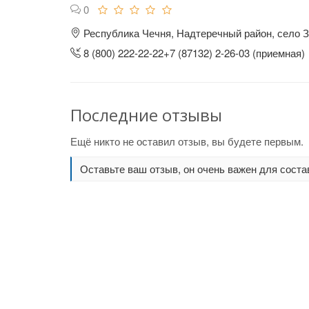
0
Республика Чечня, Надтеречный район, село З
8 (800) 222-22-22+7 (87132) 2-26-03 (приемная)
Последние отзывы
Ещё никто не оставил отзыв, вы будете первым.
Оставьте ваш отзыв, он очень важен для соста