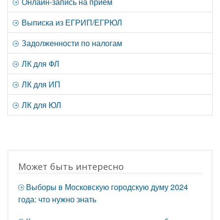
Онлайн-запись на прием
Выписка из ЕГРИП/ЕГРЮЛ
Задолженности по налогам
ЛК для ФЛ
ЛК для ИП
ЛК для ЮЛ
Может быть интересно
Выборы в Московскую городскую думу 2024
года: что нужно знать