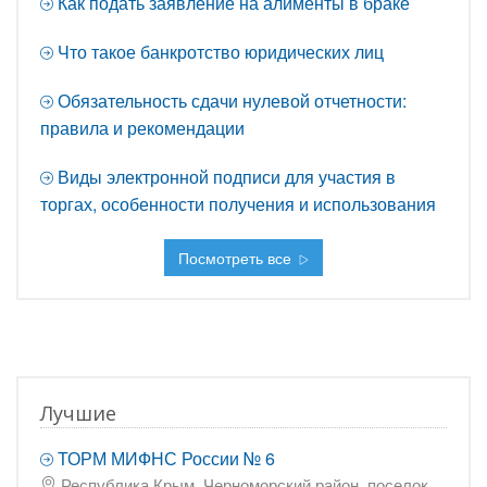
Как подать заявление на алименты в браке
Что такое банкротство юридических лиц
Обязательность сдачи нулевой отчетности:
правила и рекомендации
Виды электронной подписи для участия в
торгах, особенности получения и использования
Посмотреть все
Лучшие
ТОРМ МИФНС России № 6
Республика Крым, Черноморский район, поселок