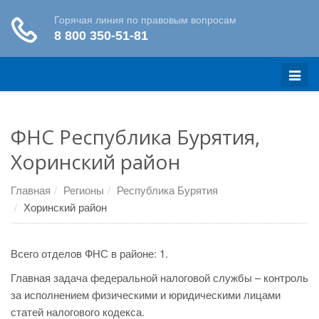
Меню
ФНС Республика Бурятия,
Хоринский район
Главная
Регионы
Республика Бурятия
Хоринский район
Всего отделов ФНС в районе: 1.
Главная задача федеральной налоговой службы – контроль
за исполнением физическими и юридическими лицами
статей налогового кодекса.