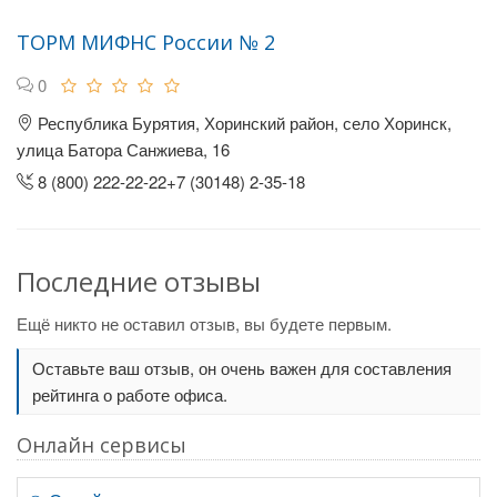
ТОРМ МИФНС России № 2
0
Республика Бурятия, Хоринский район, село Хоринск,
улица Батора Санжиева, 16
8 (800) 222-22-22+7 (30148) 2-35-18
Последние отзывы
Ещё никто не оставил отзыв, вы будете первым.
Оставьте ваш отзыв, он очень важен для составления
рейтинга о работе офиса.
Онлайн сервисы