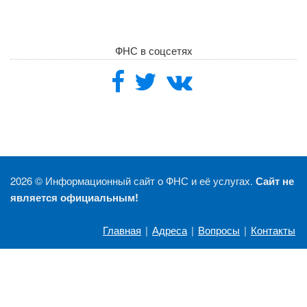
ФНС в соцсетях
2026 ©
Информационный сайт о ФНС и её услугах.
Сайт не
является официальным!
Главная
|
Адреса
|
Вопросы
|
Контакты