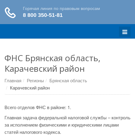
Меню
ФНС Брянская область,
Карачевский район
Главная
Регионы
Брянская область
Карачевский район
Всего отделов ФНС в районе: 1.
Главная задача федеральной налоговой службы – контроль
за исполнением физическими и юридическими лицами
статей налогового кодекса.