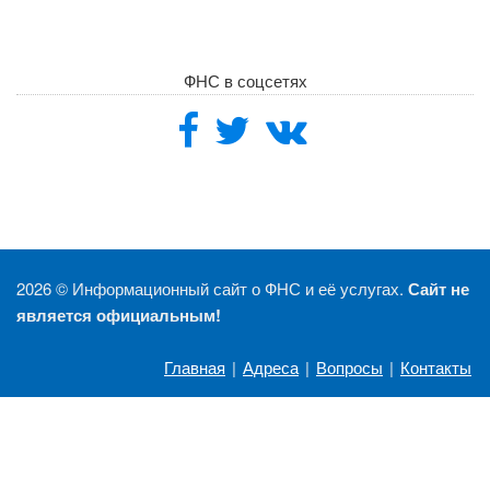
ФНС в соцсетях
2026 ©
Информационный сайт о ФНС и её услугах.
Сайт не
является официальным!
Главная
|
Адреса
|
Вопросы
|
Контакты