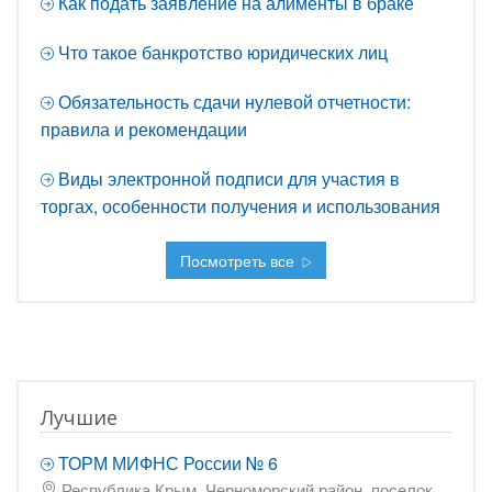
Как подать заявление на алименты в браке
Что такое банкротство юридических лиц
Обязательность сдачи нулевой отчетности:
правила и рекомендации
Виды электронной подписи для участия в
торгах, особенности получения и использования
Посмотреть все
Лучшие
ТОРМ МИФНС России № 6
Республика Крым, Черноморский район, поселок