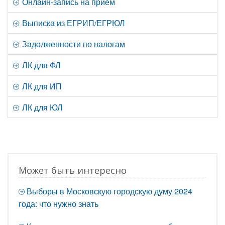
Онлайн-запись на прием
Выписка из ЕГРИП/ЕГРЮЛ
Задолженности по налогам
ЛК для ФЛ
ЛК для ИП
ЛК для ЮЛ
Может быть интересно
Выборы в Московскую городскую думу 2024
года: что нужно знать