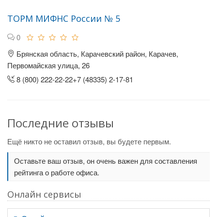
ТОРМ МИФНС России № 5
0
Брянская область, Карачевский район, Карачев,
Первомайская улица, 26
8 (800) 222-22-22+7 (48335) 2-17-81
Последние отзывы
Ещё никто не оставил отзыв, вы будете первым.
Оставьте ваш отзыв, он очень важен для составления
рейтинга о работе офиса.
Онлайн сервисы