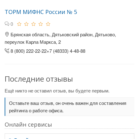
ТОРМ МИФНС России № 5
0
Брянская область, Дятьковский район, Дятьково,
переулок Карла Маркса, 2
8 (800) 222-22-22+7 (48333) 4-48-88
Последние отзывы
Ещё никто не оставил отзыв, вы будете первым.
Оставьте ваш отзыв, он очень важен для составления
рейтинга о работе офиса.
Онлайн сервисы