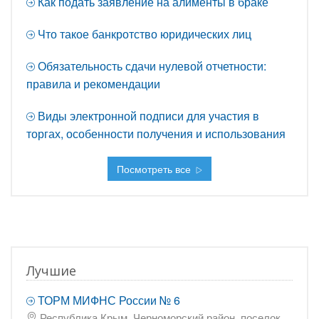
Как подать заявление на алименты в браке
Что такое банкротство юридических лиц
Обязательность сдачи нулевой отчетности:
правила и рекомендации
Виды электронной подписи для участия в
торгах, особенности получения и использования
Посмотреть все
Лучшие
ТОРМ МИФНС России № 6
Республика Крым, Черноморский район, поселок