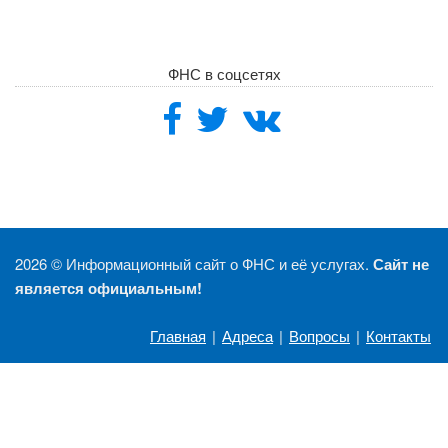
ФНС в соцсетях
2026 ©
Информационный сайт о ФНС и её услугах.
Сайт не
является официальным!
Главная
|
Адреса
|
Вопросы
|
Контакты