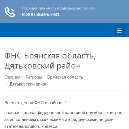
Меню
ФНС Брянская область,
Дятьковский район
Главная
Регионы
Брянская область
Дятьковский район
Всего отделов ФНС в районе: 1.
Главная задача федеральной налоговой службы – контроль
за исполнением физическими и юридическими лицами
статей налогового кодекса.