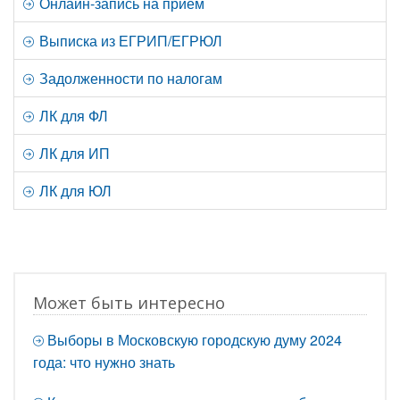
Онлайн-запись на прием
Выписка из ЕГРИП/ЕГРЮЛ
Задолженности по налогам
ЛК для ФЛ
ЛК для ИП
ЛК для ЮЛ
Может быть интересно
Выборы в Московскую городскую думу 2024
года: что нужно знать