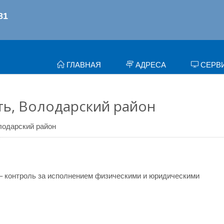
ГЛАВНАЯ
АДРЕСА
СЕРВ
ть, Володарский район
лодарский район
– контроль за исполнением физическими и юридическими