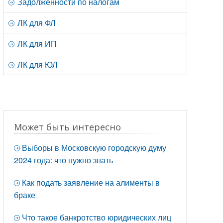
Задолженности по налогам
ЛК для ФЛ
ЛК для ИП
ЛК для ЮЛ
Может быть интересно
Выборы в Московскую городскую думу
2024 года: что нужно знать
Как подать заявление на алименты в
браке
Что такое банкротство юридических лиц