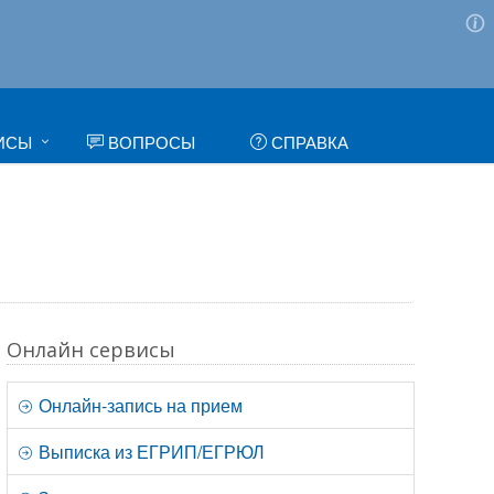
ИСЫ
ВОПРОСЫ
СПРАВКА
Онлайн сервисы
Онлайн-запись на прием
Выписка из ЕГРИП/ЕГРЮЛ