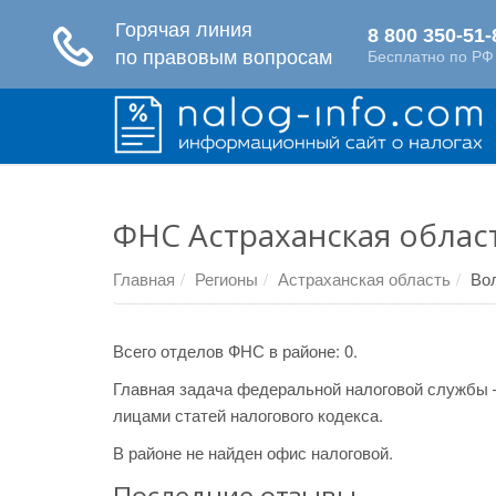
ФНС Астраханская облас
Главная
Регионы
Астраханская область
Во
Всего отделов ФНС в районе: 0.
Главная задача федеральной налоговой службы 
лицами статей налогового кодекса.
В районе не найден офис налоговой.
Последние отзывы