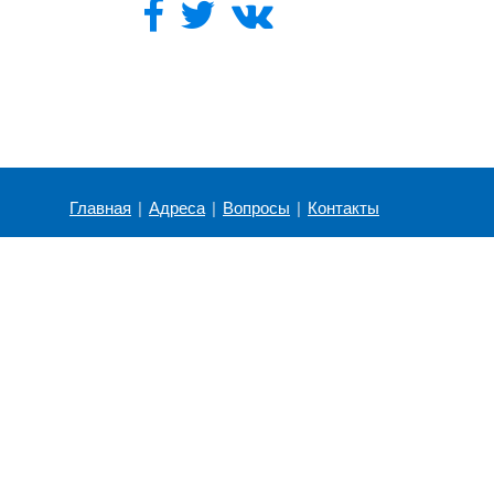
Главная
|
Адреса
|
Вопросы
|
Контакты