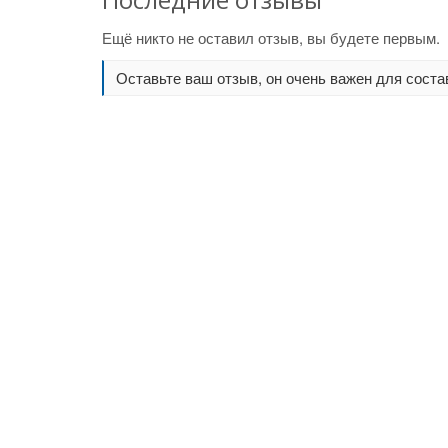
Ещё никто не оставил отзыв, вы будете первым.
Оставьте ваш отзыв, он очень важен для соста