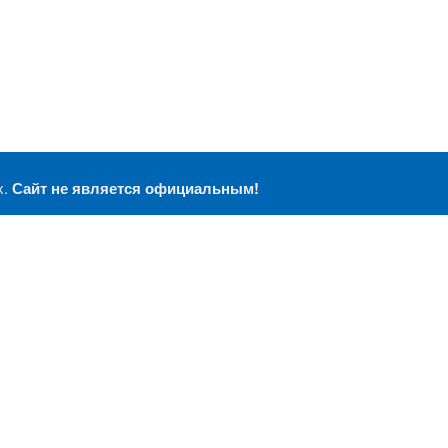
х.
Сайт не является официальным!