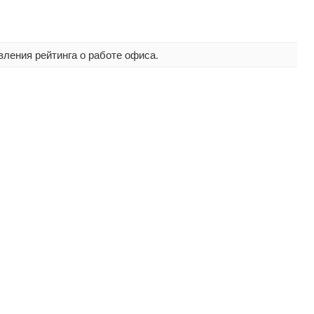
вления рейтинга о работе офиса.