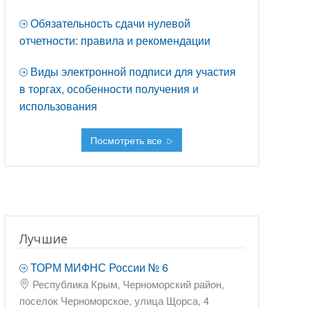
Обязательность сдачи нулевой
отчетности: правила и рекомендации
Виды электронной подписи для участия
в торгах, особенности получения и
использования
Посмотреть все
Лучшие
ТОРМ МИФНС России № 6
Республика Крым, Черноморский район,
поселок Черноморское, улица Щорса, 4