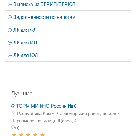
Выписка из ЕГРИП/ЕГРЮЛ
Задолженности по налогам
ЛК для ФЛ
ЛК для ИП
ЛК для ЮЛ
Лучшие
ТОРМ МИФНС России № 6
Республика Крым, Черноморский район, поселок
Черноморское, улица Щорса, 4
0