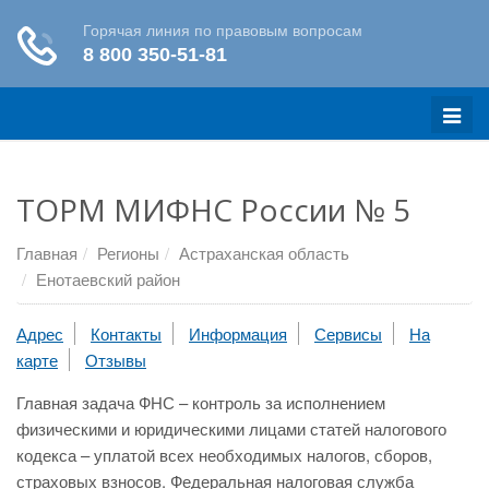
Меню
ТОРМ МИФНС России № 5
Главная
Регионы
Астраханская область
Енотаевский район
Адрес
Контакты
Информация
Сервисы
На
карте
Отзывы
Главная задача ФНС – контроль за исполнением
физическими и юридическими лицами статей налогового
кодекса – уплатой всех необходимых налогов, сборов,
страховых взносов. Федеральная налоговая служба