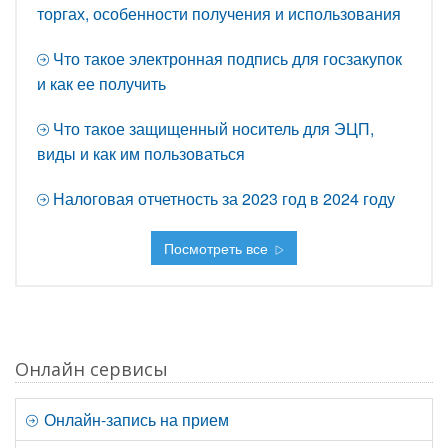
торгах, особенности получения и использования
Что такое электронная подпись для госзакупок
и как ее получить
Что такое защищенный носитель для ЭЦП,
виды и как им пользоваться
Налоговая отчетность за 2023 год в 2024 году
Посмотреть все
Онлайн сервисы
Онлайн-запись на прием