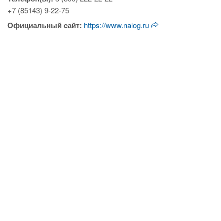
+7 (85143) 9-22-75
Официальный cайт:
https://www.nalog.ru