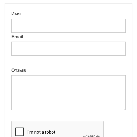
Имя
Email
Отзыв