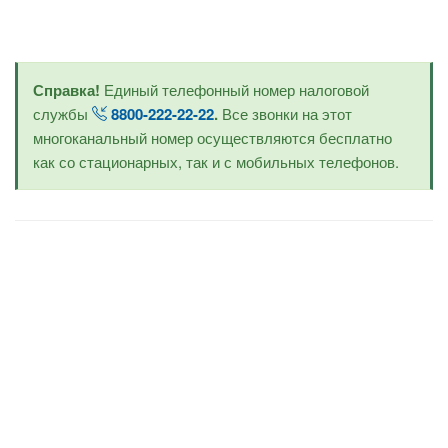
Справка!
Единый телефонный номер налоговой
службы
8800-222-22-22
.
Все звонки на этот
многоканальный номер осуществляются бесплатно
как со стационарных, так и с мобильных телефонов.