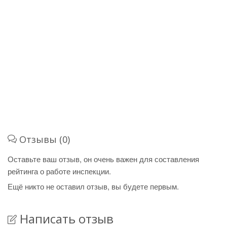
Отзывы (0)
Оставьте ваш отзыв, он очень важен для составления
рейтинга о работе инспекции.
Ещё никто не оставил отзыв, вы будете первым.
Написать отзыв