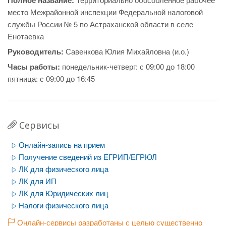
Полное название:
место Межрайонной инспекции Федеральной налоговой
службы России № 5 по Астраханской области в селе
Енотаевка
Руководитель:
Савенкова Юлия Михайловна (и.о.)
Часы работы:
понедельник-четверг: с 09:00 до 18:00
пятница: с 09:00 до 16:45
Сервисы
Онлайн-запись на прием
Получение сведений из ЕГРИП/ЕГРЮЛ
ЛК для физического лица
ЛК для ИП
ЛК для Юридических лиц
Налоги физического лица
Онлайн-сервисы разработаны с целью существенно