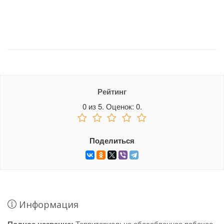
Рейтинг
0
из
5.
Оценок:
0
.
Поделиться
Информация
Территориально обособленное рабочее