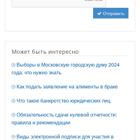
Отправить
Может быть интересно
Выборы в Московскую городскую думу 2024
года: что нужно знать
Как подать заявление на алименты в браке
Что такое банкротство юридических лиц
Обязательность сдачи нулевой отчетности:
правила и рекомендации
Виды электронной подписи для участия в