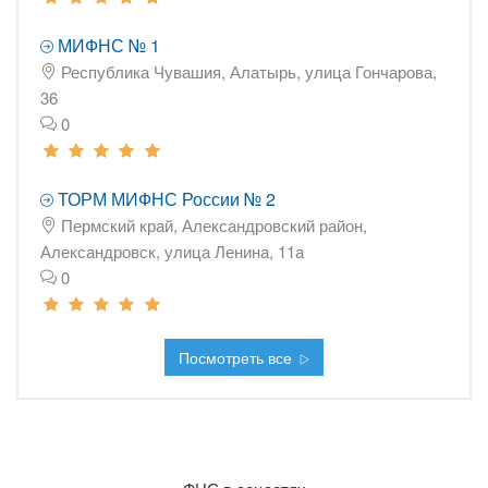
МИФНС № 1
Республика Чувашия, Алатырь, улица Гончарова,
36
0
ТОРМ МИФНС России № 2
Пермский край, Александровский район,
Александровск, улица Ленина, 11а
0
Посмотреть все