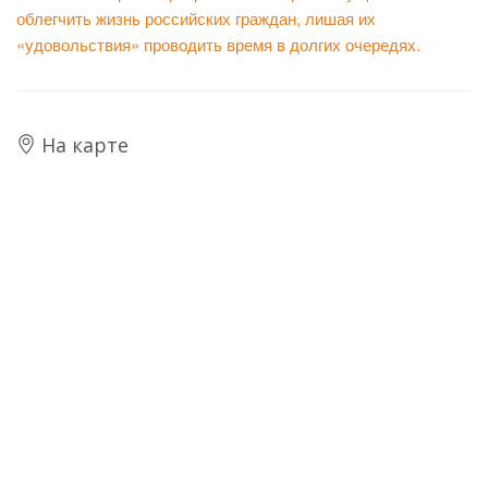
облегчить жизнь российских граждан, лишая их
«удовольствия» проводить время в долгих очередях.
На карте