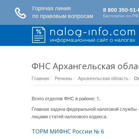
ФНС Архангельская обла
Главная
Регионы
Архангельская область
О
Всего отделов ФНС в районе: 1.
Главная задача федеральной налоговой службы 
лицами статей налогового кодекса.
ТОРМ МИФНС России № 6