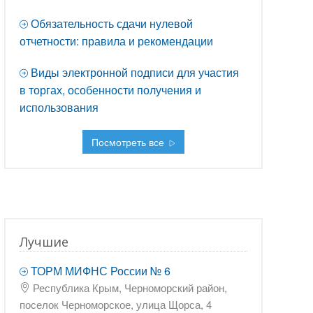
Обязательность сдачи нулевой
отчетности: правила и рекомендации
Виды электронной подписи для участия
в торгах, особенности получения и
использования
Посмотреть все
Лучшие
ТОРМ МИФНС России № 6
Республика Крым, Черноморский район,
поселок Черноморское, улица Щорса, 4