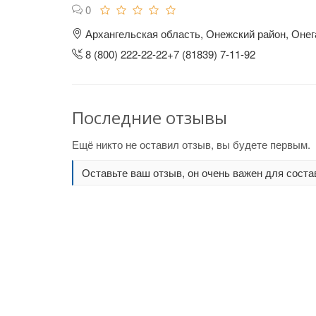
0
Архангельская область, Онежский район, Онег
8 (800) 222-22-22+7 (81839) 7-11-92
Последние отзывы
Ещё никто не оставил отзыв, вы будете первым.
Оставьте ваш отзыв, он очень важен для соста