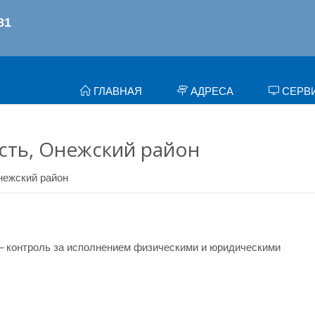
ГЛАВНАЯ
АДРЕСА
СЕРВ
сть, Онежский район
нежский район
– контроль за исполнением физическими и юридическими