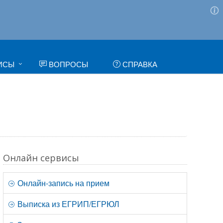
ИСЫ
ВОПРОСЫ
СПРАВКА
Онлайн сервисы
Онлайн-запись на прием
Выписка из ЕГРИП/ЕГРЮЛ