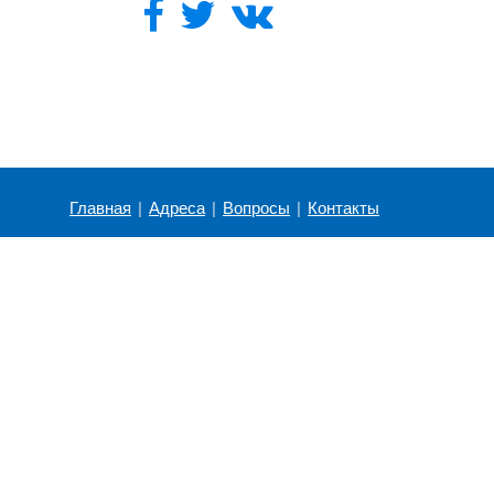
Главная
|
Адреса
|
Вопросы
|
Контакты