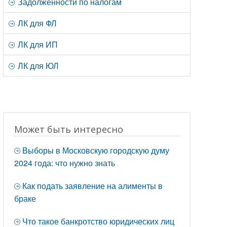
Задолженности по налогам
ЛК для ФЛ
ЛК для ИП
ЛК для ЮЛ
Может быть интересно
Выборы в Московскую городскую думу
2024 года: что нужно знать
Как подать заявление на алименты в
браке
Что такое банкротство юридических лиц