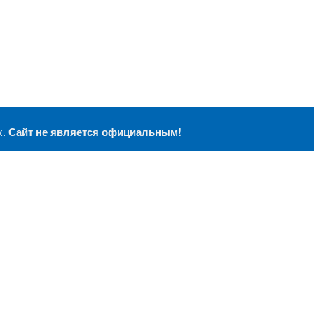
х.
Сайт не является официальным!