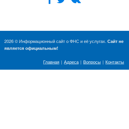
2026 ©
Информационный сайт о ФНС и её услугах.
Сайт не
является официальным!
Главная
|
Адреса
|
Вопросы
|
Контакты