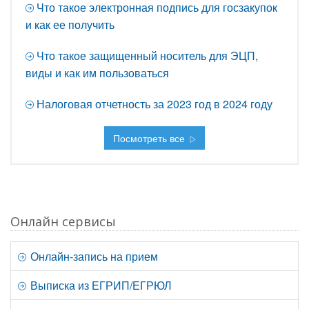
Что такое электронная подпись для госзакупок
и как ее получить
Что такое защищенный носитель для ЭЦП,
виды и как им пользоваться
Налоговая отчетность за 2023 год в 2024 году
Посмотреть все
Онлайн сервисы
Онлайн-запись на прием
Выписка из ЕГРИП/ЕГРЮЛ