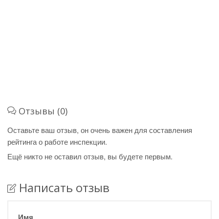
Отзывы (0)
Оставьте ваш отзыв, он очень важен для составления
рейтинга о работе инспекции.
Ещё никто не оставил отзыв, вы будете первым.
Написать отзыв
Имя