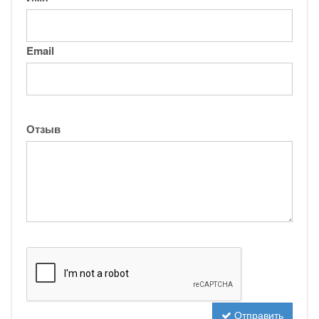
Email
Отзыв
Отправить