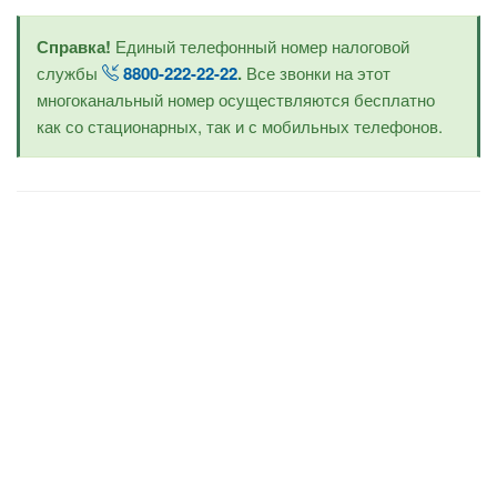
Справка!
Единый телефонный номер налоговой
службы
8800-222-22-22
.
Все звонки на этот
многоканальный номер осуществляются бесплатно
как со стационарных, так и с мобильных телефонов.