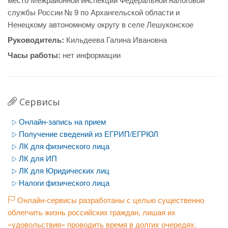
службы России № 9 по Архангельской области и
Ненецкому автономному округу в селе Лешуконское
Руководитель:
Кильдеева Галина Ивановна
Часы работы:
нет информации
Сервисы
Онлайн-запись на прием
Получение сведений из ЕГРИП/ЕГРЮЛ
ЛК для физического лица
ЛК для ИП
ЛК для Юридических лиц
Налоги физического лица
Онлайн-сервисы разработаны с целью существенно
облегчить жизнь российских граждан, лишая их
«удовольствия» проводить время в долгих очередях.