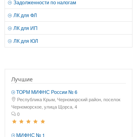
Задолженности по налогам
ЛК для ФЛ
ЛК для ИП
ЛК для ЮЛ
Лучшие
ТОРМ МИФНС России № 6
Республика Крым, Черноморский район, поселок
Черноморское, улица Щорса, 4
0
МИФНС № 1