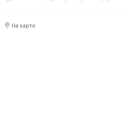
На карте