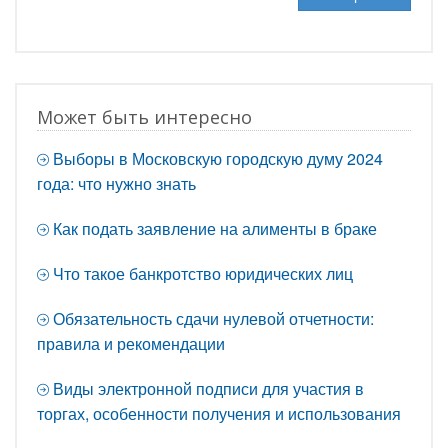
Может быть интересно
Выборы в Московскую городскую думу 2024
года: что нужно знать
Как подать заявление на алименты в браке
Что такое банкротство юридических лиц
Обязательность сдачи нулевой отчетности:
правила и рекомендации
Виды электронной подписи для участия в
торгах, особенности получения и использования