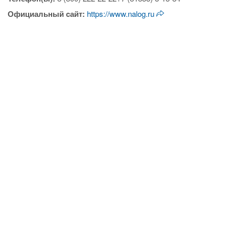
Официальный cайт:
https://www.nalog.ru