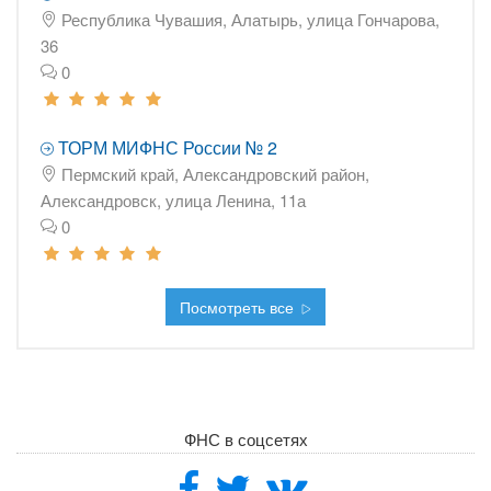
Республика Чувашия, Алатырь, улица Гончарова,
36
0
ТОРМ МИФНС России № 2
Пермский край, Александровский район,
Александровск, улица Ленина, 11а
0
Посмотреть все
ФНС в соцсетях