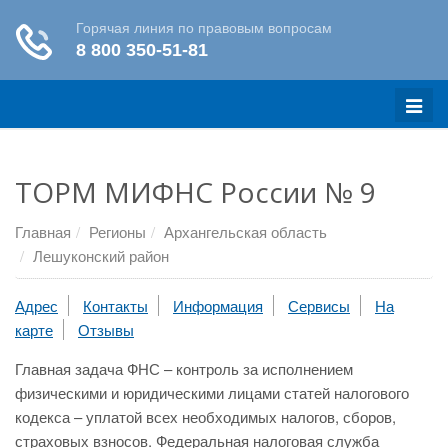
Меню
ТОРМ МИФНС России № 9
Главная
Регионы
Архангельская область
Лешуконский район
Адрес
Контакты
Информация
Сервисы
На
карте
Отзывы
Главная задача ФНС – контроль за исполнением
физическими и юридическими лицами статей налогового
кодекса – уплатой всех необходимых налогов, сборов,
страховых взносов. Федеральная налоговая служба