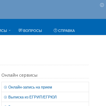
ИСЫ
ВОПРОСЫ
СПРАВКА
Онлайн сервисы
Онлайн-запись на прием
Выписка из ЕГРИП/ЕГРЮЛ