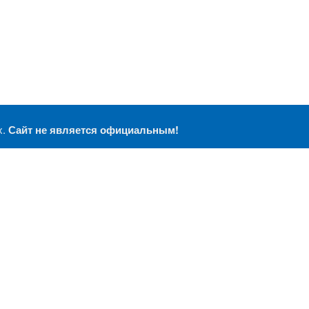
х.
Сайт не является официальным!