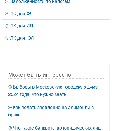
Задолженности по налогам
ЛК для ФЛ
ЛК для ИП
ЛК для ЮЛ
Может быть интересно
Выборы в Московскую городскую думу
2024 года: что нужно знать
Как подать заявление на алименты в
браке
Что такое банкротство юридических лиц