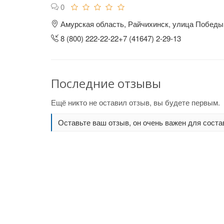
0
Амурская область, Райчихинск, улица Победы,
8 (800) 222-22-22+7 (41647) 2-29-13
Последние отзывы
Ещё никто не оставил отзыв, вы будете первым.
Оставьте ваш отзыв, он очень важен для соста