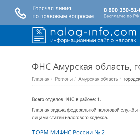
ФНС Амурская область, г
Главная
Регионы
Амурская область
городс
Всего отделов ФНС в районе: 1.
Главная задача федеральной налоговой службы 
лицами статей налогового кодекса.
ТОРМ МИФНС России № 2