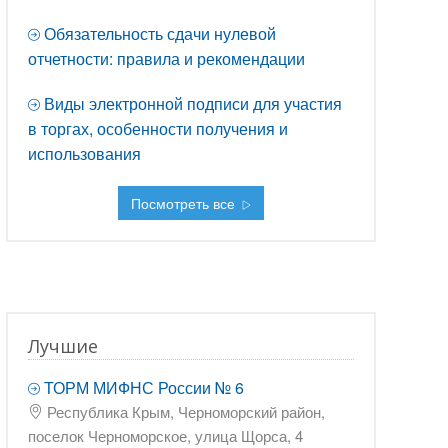
Обязательность сдачи нулевой
отчетности: правила и рекомендации
Виды электронной подписи для участия
в торгах, особенности получения и
использования
Посмотреть все
Лучшие
ТОРМ МИФНС России № 6
Республика Крым, Черноморский район,
поселок Черноморское, улица Щорса, 4