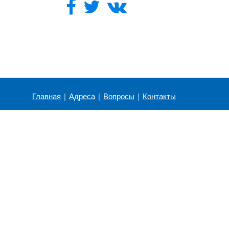
Главная
|
Адреса
|
Вопросы
|
Контакты